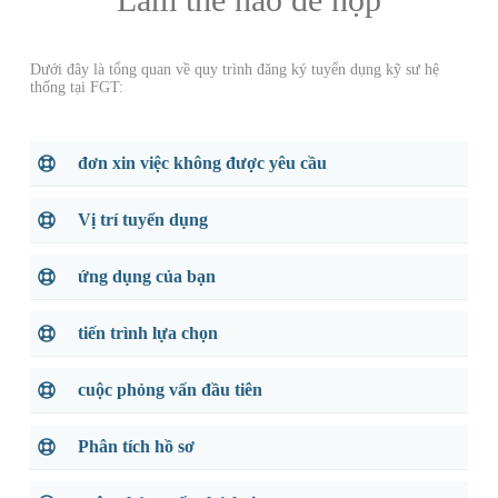
Dưới đây là tổng quan về quy trình đăng ký tuyển dụng kỹ sư hệ
thống tại FGT:
đơn xin việc không được yêu cầu
Vị trí tuyển dụng
ứng dụng của bạn
tiến trình lựa chọn
cuộc phỏng vấn đầu tiên
Phân tích hồ sơ