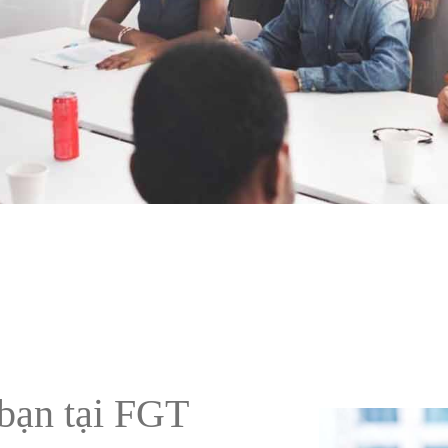
 bạn tại FGT