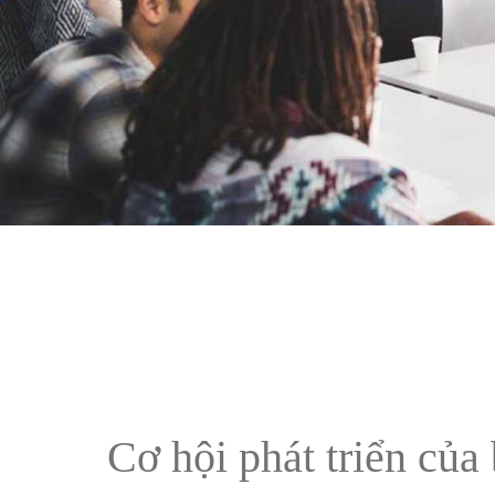
Cơ hội phát triển của