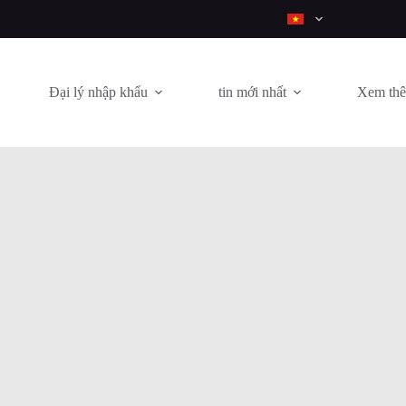
Đại lý nhập khẩu
tin mới nhất
Xem th