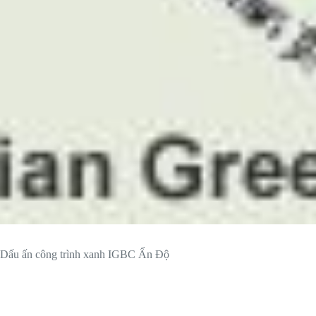
Dấu ấn công trình xanh IGBC Ấn Độ