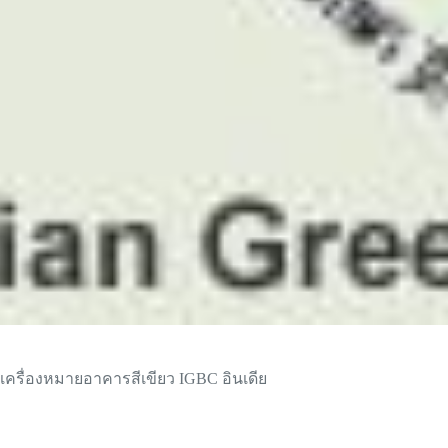
เครื่องหมายอาคารสีเขียว IGBC อินเดีย