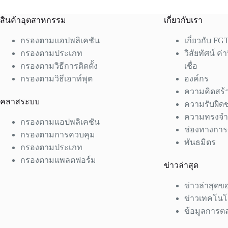
สินค้าอุตสาหกรรม
เกี่ยวกับเรา
กรองตามแอปพลิเคชัน
เกี่ยวกับ FG
กรองตามประเภท
วิสัยทัศน์ 
กรองตามวิธีการติดตั้ง
เชื่อ
กรองตามวิธีเอาท์พุต
องค์กร
ความคิดสร้
คลาสระบบ
ความรับผิด
ความทรงจ
กรองตามแอปพลิเคชัน
ช่องทางกา
กรองตามการควบคุม
พันธมิตร
กรองตามประเภท
กรองตามแพลตฟอร์ม
ข่าวล่าสุด
ข่าวล่าสุดข
ข่าวเทคโนโ
ข้อมูลการต