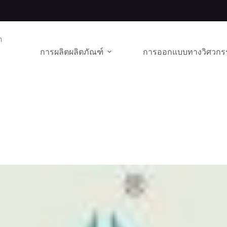
ต
การผลิตผลิตภัณฑ์
การออกแบบทางวิศวกร