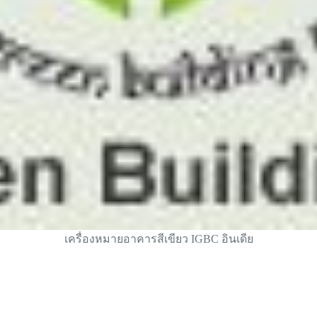
เครื่องหมายอาคารสีเขียว IGBC อินเดีย