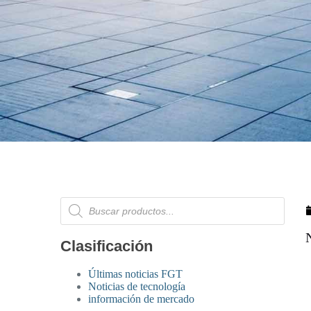
Clasificación
Últimas noticias FGT
Noticias de tecnología
información de mercado