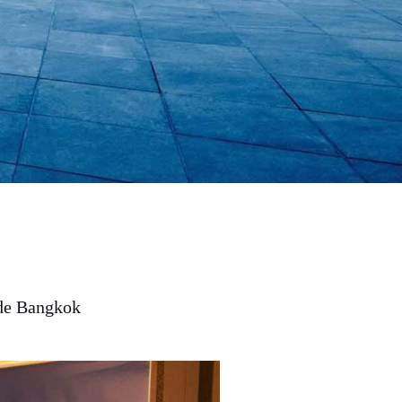
de Bangkok