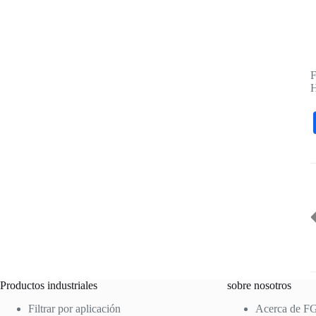
F
Productos industriales
sobre nosotros
Filtrar por aplicación
Acerca de F