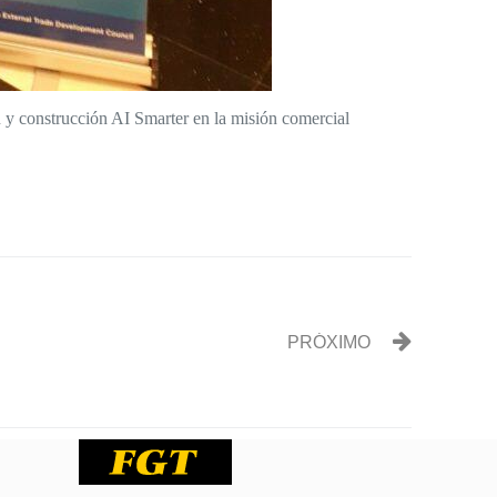
 y construcción AI Smarter en la misión comercial
PRÓXIMO