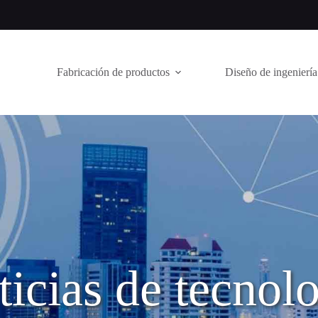
Fabricación de productos
Diseño de ingeniería
icias de tecnol