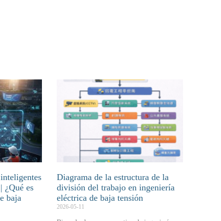
inteligentes
Diagrama de la estructura de la
 | ¿Qué es
división del trabajo en ingeniería
de baja
eléctrica de baja tensión
2026-05-11