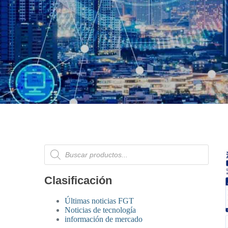
Clasificación
Últimas noticias FGT
Noticias de tecnología
información de mercado