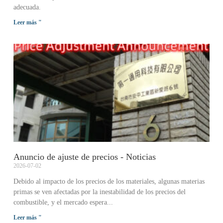
adecuada.
Leer más "
Anuncio de ajuste de precios - Noticias
2026-07-02
Debido al impacto de los precios de los materiales, algunas materias
primas se ven afectadas por la inestabilidad de los precios del
combustible, y el mercado espera...
Leer más "