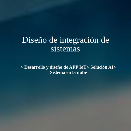
Diseño de integración de
sistemas
> Desarrollo y diseño de APP IoT> Solución AI>
Sistema en la nube