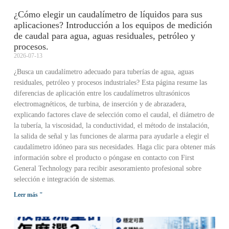
¿Cómo elegir un caudalímetro de líquidos para sus
aplicaciones? Introducción a los equipos de medición
de caudal para agua, aguas residuales, petróleo y
procesos.
2026-07-13
¿Busca un caudalímetro adecuado para tuberías de agua, aguas
residuales, petróleo y procesos industriales? Esta página resume las
diferencias de aplicación entre los caudalímetros ultrasónicos
electromagnéticos, de turbina, de inserción y de abrazadera,
explicando factores clave de selección como el caudal, el diámetro de
la tubería, la viscosidad, la conductividad, el método de instalación,
la salida de señal y las funciones de alarma para ayudarle a elegir el
caudalímetro idóneo para sus necesidades. Haga clic para obtener más
información sobre el producto o póngase en contacto con First
General Technology para recibir asesoramiento profesional sobre
selección e integración de sistemas.
Leer más "