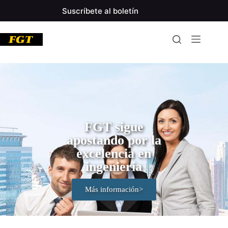
Suscríbete al boletín