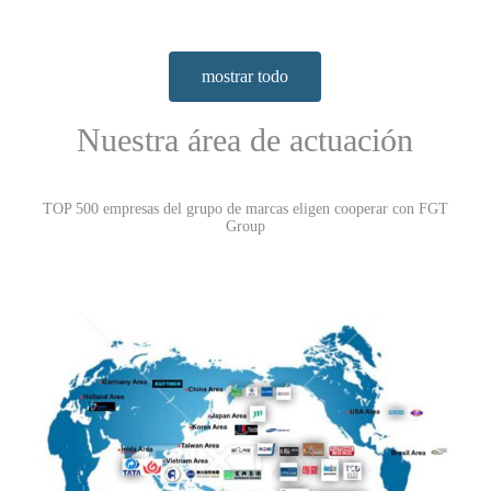
mostrar todo
Nuestra área de actuación
TOP 500 empresas del grupo de marcas eligen cooperar con FGT
Group