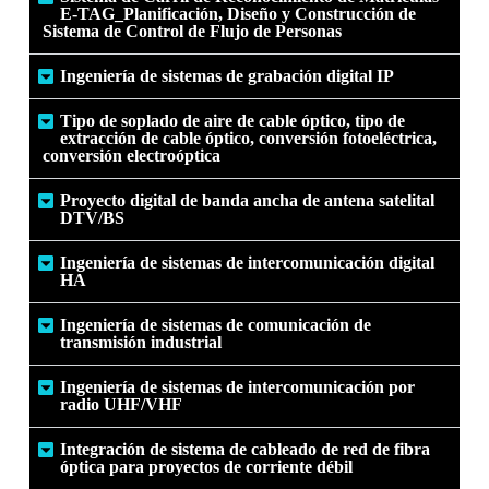
E-TAG_Planificación, Diseño y Construcción de
Sistema de Control de Flujo de Personas
Ingeniería de sistemas de grabación digital IP
Tipo de soplado de aire de cable óptico, tipo de
extracción de cable óptico, conversión fotoeléctrica,
conversión electroóptica
Proyecto digital de banda ancha de antena satelital
DTV/BS
Ingeniería de sistemas de intercomunicación digital
HA
Ingeniería de sistemas de comunicación de
transmisión industrial
Ingeniería de sistemas de intercomunicación por
radio UHF/VHF
Integración de sistema de cableado de red de fibra
óptica para proyectos de corriente débil