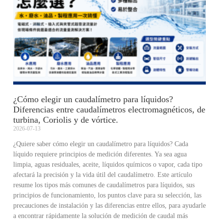
¿Cómo elegir un caudalímetro para líquidos?
Diferencias entre caudalímetros electromagnéticos, de
turbina, Coriolis y de vórtice.
2026-07-13
¿Quiere saber cómo elegir un caudalímetro para líquidos? Cada
líquido requiere principios de medición diferentes. Ya sea agua
limpia, aguas residuales, aceite, líquidos químicos o vapor, cada tipo
afectará la precisión y la vida útil del caudalímetro. Este artículo
resume los tipos más comunes de caudalímetros para líquidos, sus
principios de funcionamiento, los puntos clave para su selección, las
precauciones de instalación y las diferencias entre ellos, para ayudarle
a encontrar rápidamente la solución de medición de caudal más