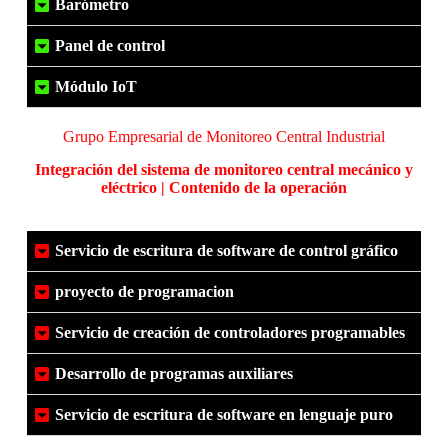
Barómetro
Panel de control
Módulo IoT
Grupo Empresarial de Monitoreo Central Industrial
Integración del sistema de monitoreo central mecánico y
eléctrico | Contenido de la operación
Servicio de escritura de software de control gráfico
proyecto de programacion
Servicio de creación de controladores programables
Desarrollo de programas auxiliares
Servicio de escritura de software en lenguaje puro