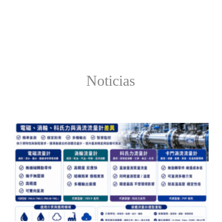
Noticias