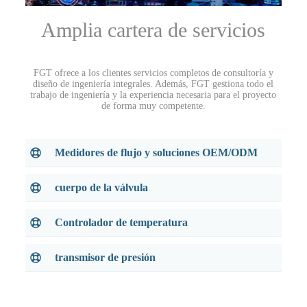
Amplia cartera de servicios
FGT ofrece a los clientes servicios completos de consultoría y
diseño de ingeniería integrales. Además, FGT gestiona todo el
trabajo de ingeniería y la experiencia necesaria para el proyecto
de forma muy competente.
Medidores de flujo y soluciones OEM/ODM
cuerpo de la válvula
Controlador de temperatura
transmisor de presión