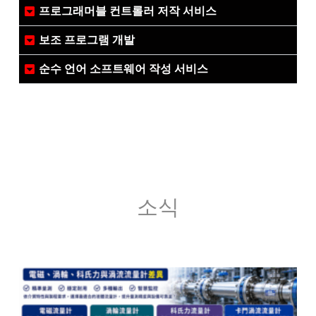
프로그래머블 컨트롤러 저작 서비스
보조 프로그램 개발
순수 언어 소프트웨어 작성 서비스
소식