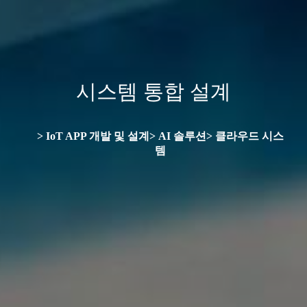
시스템 통합 설계
> IoT APP 개발 및 설계> AI 솔루션> 클라우드 시스
템