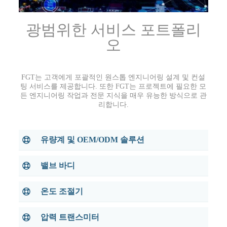
광범위한 서비스 포트폴리
오
FGT는 고객에게 포괄적인 원스톱 엔지니어링 설계 및 컨설
팅 서비스를 제공합니다. 또한 FGT는 프로젝트에 필요한 모
든 엔지니어링 작업과 전문 지식을 매우 유능한 방식으로 관
리합니다.
유량계 및 OEM/ODM 솔루션
밸브 바디
온도 조절기
압력 트랜스미터