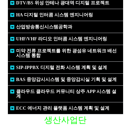
DTV/BS 위성 안테나 광대역 디지털 프로젝트
HA 디지털 인터콤 시스템 엔지니어링
산업방송통신시스템공학과
UHF/VHF 라디오 인터콤 시스템 엔지니어링
미약 전류 프로젝트를 위한 광섬유 네트워크 배선
시스템 통합
SIP-IPPBX 디지털 전화 시스템 계획 및 설계
BAS 중앙감시시스템 및 중앙감시실 기획 및 설계
클라우드 클라우드 커뮤니티 상주 APP 시스템 설
계
ECC 에너지 관리 플랫폼 시스템 계획 및 설계
생산사업단