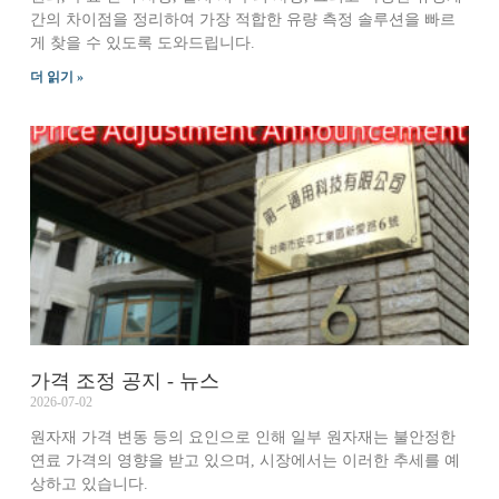
간의 차이점을 정리하여 가장 적합한 유량 측정 솔루션을 빠르
게 찾을 수 있도록 도와드립니다.
더 읽기 »
가격 조정 공지 - 뉴스
2026-07-02
원자재 가격 변동 등의 요인으로 인해 일부 원자재는 불안정한
연료 가격의 영향을 받고 있으며, 시장에서는 이러한 추세를 예
상하고 있습니다.