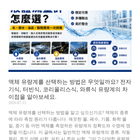
액체 유량계를 선택하는 방법은 무엇일까요? 전자
기식, 터빈식, 코리올리스식, 와류식 유량계의 차
이점을 알아보세요.
2026-07-13
액체 유량계를 선택하는 방법을 알고 싶으신가요? 액체의 종류
에 따라 측정 원리가 다릅니다. 깨끗한 물, 폐수, 기름, 화학 물
질, 증기 등 어떤 액체를 측정하든 유량계의 정확도와 수명에 영
향을 미칩니다. 이 글에서는 일반적인 액체 유량계의 종류, 작동
원리, 주요 선택 사항, 설치 시 주의 사항, 그리고 다양한 유량계