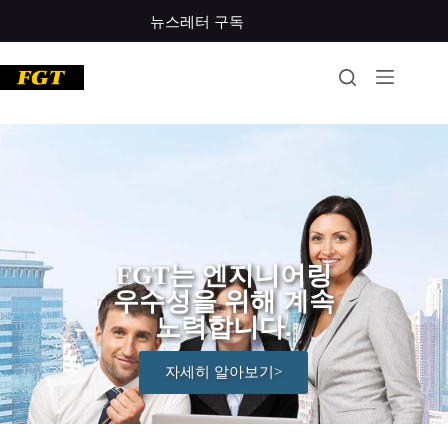
뉴스레터 구독