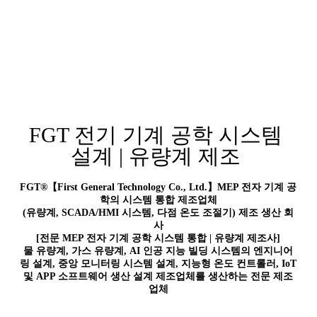
FGT 전기 기계 공학 시스템
설계 | 유량계 제조
FGT®【First General Technology Co., Ltd.】MEP 전자 기계 공
학의 시스템 통합 제조업체
(유량계, SCADA/HMI 시스템, 다점 온도 조절기) 제조 생산 회
사
[전문 MEP 전자 기계 공학 시스템 통합 | 유량계 제조사]
물 유량계, 가스 유량계, AI 인공 지능 빌딩 시스템의 엔지니어
링 설계, 중앙 모니터링 시스템 설계, 지능형 온도 컨트롤러, IoT
및 APP 소프트웨어 생산 설계 제조업체를 생산하는 전문 제조
업체