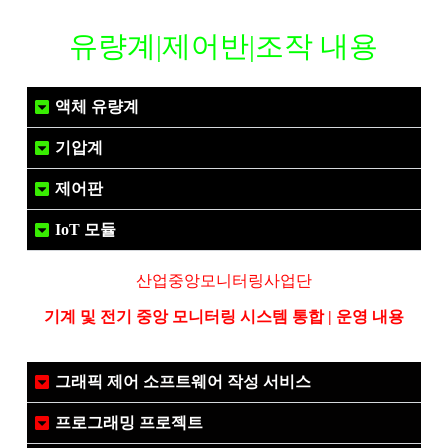
유량계|제어반|조작 내용
액체 유량계
기압계
제어판
IoT 모듈
산업중앙모니터링사업단
기계 및 전기 중앙 모니터링 시스템 통합 | 운영 내용
그래픽 제어 소프트웨어 작성 서비스
프로그래밍 프로젝트