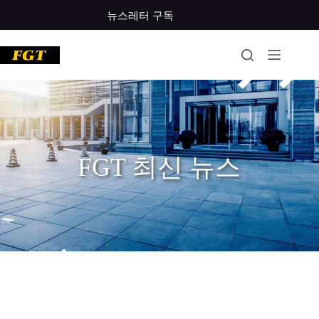
뉴스레터 구독
FGT 최신 뉴스