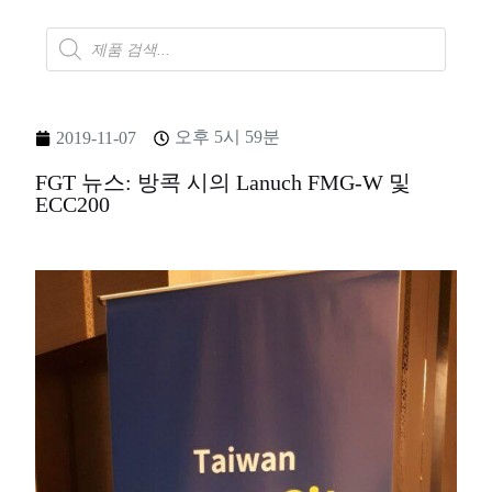
오후 5시 59분
2019-11-07
FGT 뉴스: 방콕 시의 Lanuch FMG-W 및
ECC200