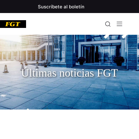
Suscríbete al boletín
Últimas noticias FGT