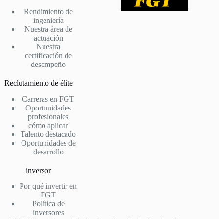
Rendimiento de
ingeniería
Nuestra área de
actuación
Nuestra
certificación de
desempeño
Reclutamiento de élite
Carreras en FGT
Oportunidades
profesionales
cómo aplicar
Talento destacado
Oportunidades de
desarrollo
inversor
Por qué invertir en
FGT
Política de
inversores