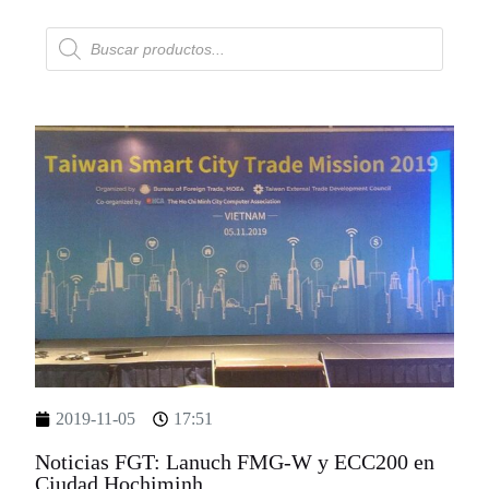
2019-11-05
17:51
Noticias FGT: Lanuch FMG-W y ECC200 en
Ciudad Hochiminh