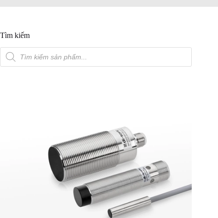
Tìm kiếm
Tìm
kiếm
sản
phẩm