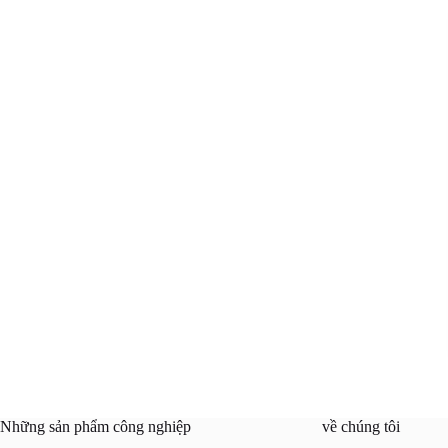
Những sản phẩm công nghiệp
về chúng tôi