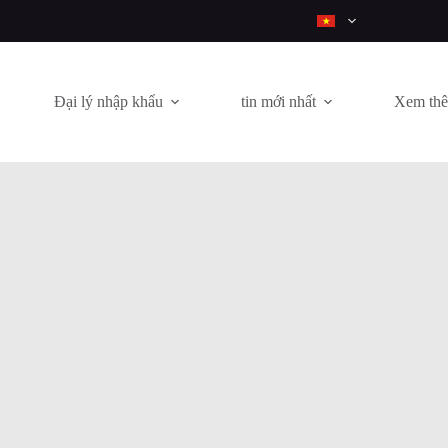
Đại lý nhập khẩu
tin mới nhất
Xem th