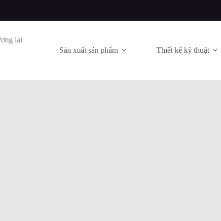
ơng lai
Sản xuất sản phẩm
Thiết kế kỹ thuật