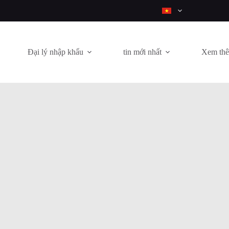
Đại lý nhập khẩu
tin mới nhất
Xem th