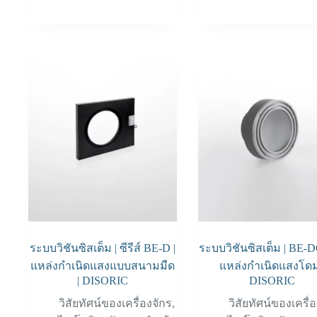
ระบบวิชันซิสเต็ม | ซีรีส์ BE-D |
ระบบวิชันซิสเต็ม | BE-
แหล่งกำเนิดแสงแบบสนามมืด
แหล่งกำเนิดแสงโดม
| DISORIC
DISORIC
วิสัยทัศน์ของเครื่องจักร
,
วิสัยทัศน์ของเครื่