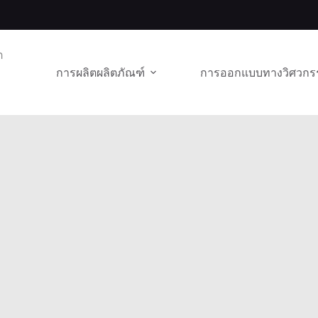
ต
การผลิตผลิตภัณฑ์
การออกแบบทางวิศวกร