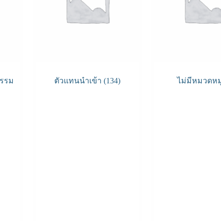
กรรม
ตัวแทนนำเข้า
(134)
ไม่มีหมวดหม