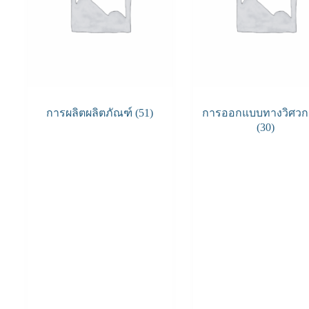
การผลิตผลิตภัณฑ์
(51)
การออกแบบทางวิศว
(30)