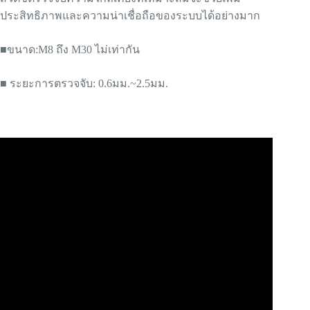
ประสิทธิภาพและความน่าเชื่อถือของระบบได้อย่างมาก
■ขนาด:
M8 ถึง M30
ไม่เท่ากัน
■ ระยะการตรวจจับ: 0.6มม.~2.5มม.