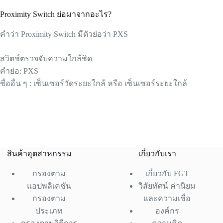
Proximity Switch ย่อมาจากอะไร?
คำว่า Proximity Switch มีตัวย่อว่า PXS
สวิตช์ตรวจจับความใกล้ชิด
คำย่อ: PXS
ชื่ออื่น ๆ : เซ็นเซอร์วัดระยะใกล้ หรือ เซ็นเซอร์ระยะใกล้
สินค้าอุตสาหกรรม
เกี่ยวกับเรา
กรองตาม
เกี่ยวกับ FGT
แอปพลิเคชัน
วิสัยทัศน์ ค่านิยม
กรองตาม
และความเชื่อ
ประเภท
องค์กร