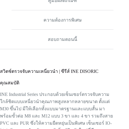
คู่มือผลิตภัณฑ์
ความต้องการพิเศษ
สอบถามตอนนี้
สวิตช์ตรวจจับความเหนี่ยวนำ | ซีรีส์ INE DISORIC
คุณสมบัติ
INE Industrial Series ประกอบด้วยเซ็นเซอร์ตรวจจับความ
ใกล้ชิดแบบเหนี่ยวนำคุณภาพสูงหลากหลายขนาด ตั้งแต่
M30 ขึ้นไป มีให้เลือกทั้งแบบมาตรฐานและแบบสั้น มา
พร้อมขั้วต่อ M8 และ M12 แบบ 3 ขา และ 4 ขา รวมถึงสาย
PVC และ PUR ซึ่งให้ความยืดหยุ่นเป็นพิเศษ เซ็นเซอร์ IO-