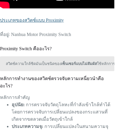
ประเภทของสวิตช์แบบ Proximity
ที่อยู่: Nanhua Motor Proximity Switch
Proximity Switch คืออะไร?
สวิตช์ความใกล้ชิด
มันเป็นชนิดของ
เซ็นเซอร์แบบไม่สัมผัส
ใช้หลักการต่างๆ เช
หลักการทำงานของสวิตช์ตรวจจับความเหนี่ยวนำคือ
อะไร?
หลักการสำคัญ
อุปนัย:
การตรวจจับวัตถุโลหะที่กำลังเข้าใกล้ทำได้
โดยการตรวจจับการเปลี่ยนแปลงของกระแสวนที่
เกิดจากขดลวดเมื่อวัตถุเข้าใกล้
ประเภทความจุ:
การเปลี่ยนแปลงในสนามความจุ