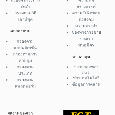
กรองตามวิธีการ
ความคิด
ติดตั้ง
สร้างสรรค์
กรองตามวิธี
ความรับผิดชอบ
เอาท์พุต
ต่อสังคม
ความทรงจำ
คลาสระบบ
ช่องทางการขาย
ของเรา
กรองตาม
พันธมิตร
แอปพลิเคชัน
กรองตามการ
ข่าวล่าสุด
ควบคุม
กรองตาม
ข่าวล่าสุดของ
FGT
ประเภท
ข่าวเทคโนโลยี
กรองตาม
ข้อมูลการตลาด
แพลตฟอร์ม
ผลงานของเรา