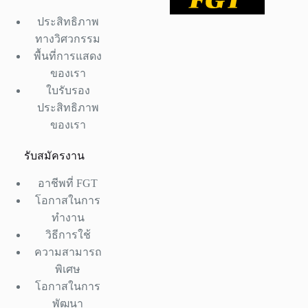
ประสิทธิภาพ
ทางวิศวกรรม
พื้นที่การแสดง
ของเรา
ใบรับรอง
ประสิทธิภาพ
ของเรา
รับสมัครงาน
อาชีพที่ FGT
โอกาสในการ
ทำงาน
วิธีการใช้
ความสามารถ
พิเศษ
โอกาสในการ
พัฒนา