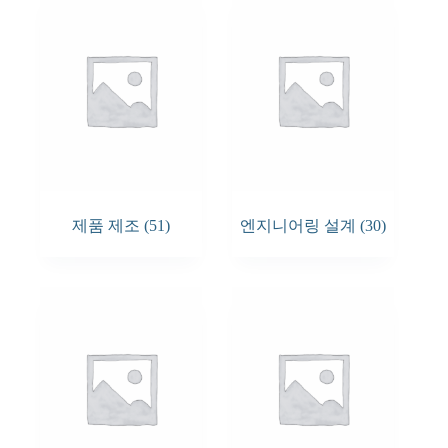
제품 제조
(51)
엔지니어링 설계
(30)