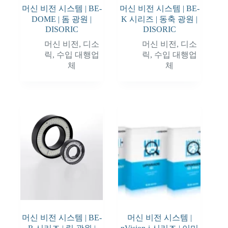
머신 비전 시스템 | BE-
머신 비전 시스템 | BE-
DOME | 돔 광원 |
K 시리즈 | 동축 광원 |
DISORIC
DISORIC
머신 비전
,
디소
머신 비전
,
디소
릭
,
수입 대행업
릭
,
수입 대행업
체
체
머신 비전 시스템 | BE-
머신 비전 시스템 |