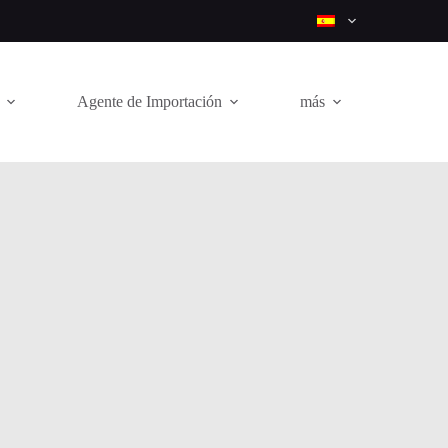
Agente de Importación
más