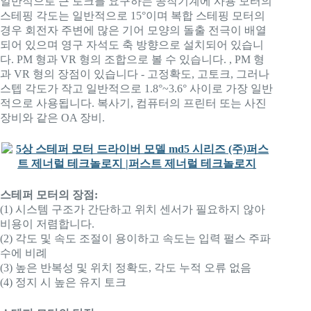
일반적으로 큰 토크를 요구하는 공작기계에 사용 모터의
스테핑 각도는 일반적으로 15°이며 복합 스테핑 모터의
경우 회전자 주변에 많은 기어 모양의 돌출 전극이 배열
되어 있으며 영구 자석도 축 방향으로 설치되어 있습니
다. PM 형과 VR 형의 조합으로 볼 수 있습니다. , PM 형
과 VR 형의 장점이 있습니다 - 고정확도, 고토크, 그러나
스텝 각도가 작고 일반적으로 1.8°~3.6° 사이로 가장 일반
적으로 사용됩니다. 복사기, 컴퓨터의 프린터 또는 사진
장비와 같은 OA 장비.
스테퍼 모터의 장점:
(1) 시스템 구조가 간단하고 위치 센서가 필요하지 않아
비용이 저렴합니다.
(2) 각도 및 속도 조절이 용이하고 속도는 입력 펄스 주파
수에 비례
(3) 높은 반복성 및 위치 정확도, 각도 누적 오류 없음
(4) 정지 시 높은 유지 토크