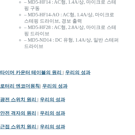
– MD5-HF14 : AC형, 1.4A/상, 마이크로 스테
핑 구동
– MD5-HF14-AO : AC형, 1.4A/상, 마이크로
스테핑 드라이브, 경보 출력
– MD5-HF28 : AC형, 2.8A/상, 마이크로 스테
핑 드라이브
– MD5-ND14 : DC 유형, 1.4A/상, 일반 스테퍼
드라이브
타이머 카운터 테이블의 원리
|
우리의 성과
로터리 엔코더
원칙
|
우리의 성과
광전 스위치 원리
|
우리의 성과
안전 격자의 원리
|
우리의 성과
근접 스위치 원리
|
우리의 성과