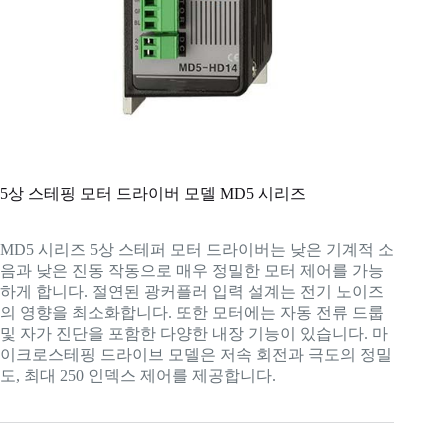
5상 스테핑 모터 드라이버 모델 MD5 시리즈
MD5 시리즈 5상 스테퍼 모터 드라이버는 낮은 기계적 소
음과 낮은 진동 작동으로 매우 정밀한 모터 제어를 가능
하게 합니다. 절연된 광커플러 입력 설계는 전기 노이즈
의 영향을 최소화합니다. 또한 모터에는 자동 전류 드룹
및 자가 진단을 포함한 다양한 내장 기능이 있습니다. 마
이크로스테핑 드라이브 모델은 저속 회전과 극도의 정밀
도, 최대 250 인덱스 제어를 제공합니다.