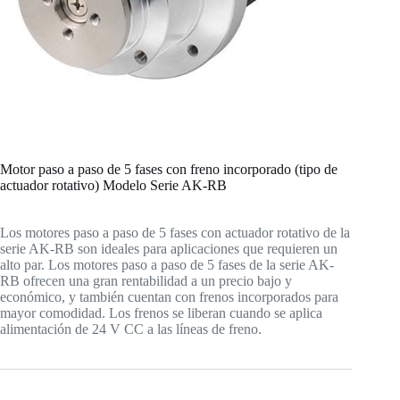
Motor paso a paso de 5 fases con freno incorporado (tipo de
actuador rotativo) Modelo Serie AK-RB
Los motores paso a paso de 5 fases con actuador rotativo de la
serie AK-RB son ideales para aplicaciones que requieren un
alto par. Los motores paso a paso de 5 fases de la serie AK-
RB ofrecen una gran rentabilidad a un precio bajo y
económico, y también cuentan con frenos incorporados para
mayor comodidad. Los frenos se liberan cuando se aplica
alimentación de 24 V CC a las líneas de freno.