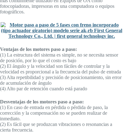
más comúnmente utilizado en Equipos de OA como
fotocopiadoras, impresoras en una computadora o equipos
fotográficos.
Ventajas de los motores paso a paso:
(1) La estructura del sistema es simple, no se necesita sensor
de posición, por lo que el costo es bajo
(2) El ángulo y la velocidad son fáciles de controlar y la
velocidad es proporcional a la frecuencia del pulso de entrada
(3) Alta repetibilidad y precisión de posicionamiento, sin error
de acumulación de ángulo
(4) Alto par de retención cuando está parado
Desventajas de los motores paso a paso:
(1) En caso de entrada en pérdida o pérdida de paso, la
corrección y la compensación no se pueden realizar de
inmediato.
(2) Es fácil que se produzcan vibraciones o resonancias a
cierta frecuencia.