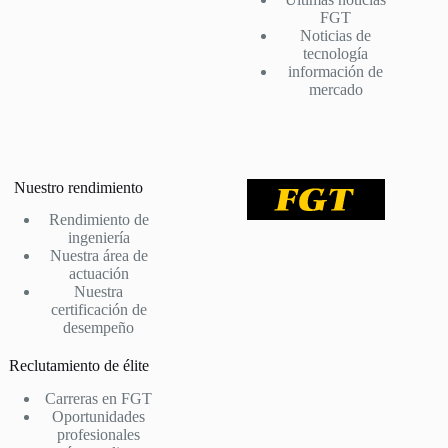
FGT
Noticias de
tecnología
información de
mercado
Nuestro rendimiento
Rendimiento de
ingeniería
Nuestra área de
actuación
Nuestra
certificación de
desempeño
Reclutamiento de élite
Carreras en FGT
Oportunidades
profesionales