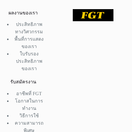
ผลงานของเรา
ประสิทธิภาพ
ทางวิศวกรรม
พื้นที่การแสดง
ของเรา
ใบรับรอง
ประสิทธิภาพ
ของเรา
รับสมัครงาน
อาชีพที่ FGT
โอกาสในการ
ทำงาน
วิธีการใช้
ความสามารถ
พิเศษ