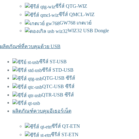
ซีรี่ส์ QTG-WIZ
ซีรี่ส์ QMCL-WIZ
GW768 เกตเวย์
WIZ32 USB Dongle
ผลิตภัณฑ์ที่ควบคุมด้วย USB
ซีรีส์ ST-USB
ซีรีส์ STD-USB
QTG-USB ซีรีส์
QTC-USB ซีรีส์
QTR-USB ซีรีส์
ผลิตภัณฑ์ควบคุมอีเธอร์เน็ต
ซีรี่ส์ QT-ETN
ซีรีส์ ST-ETN