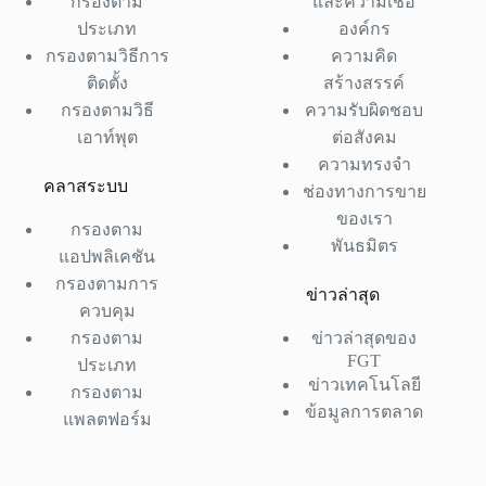
กรองตาม
และความเชื่อ
ประเภท
องค์กร
กรองตามวิธีการ
ความคิด
ติดตั้ง
สร้างสรรค์
กรองตามวิธี
ความรับผิดชอบ
เอาท์พุต
ต่อสังคม
ความทรงจำ
คลาสระบบ
ช่องทางการขาย
ของเรา
กรองตาม
พันธมิตร
แอปพลิเคชัน
กรองตามการ
ข่าวล่าสุด
ควบคุม
กรองตาม
ข่าวล่าสุดของ
FGT
ประเภท
ข่าวเทคโนโลยี
กรองตาม
ข้อมูลการตลาด
แพลตฟอร์ม