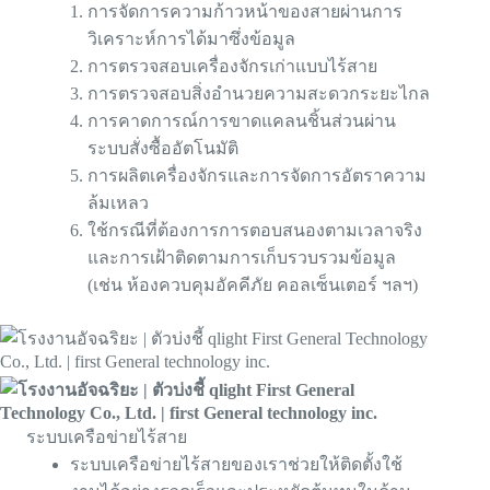
การจัดการความก้าวหน้าของสายผ่านการ
วิเคราะห์การได้มาซึ่งข้อมูล
การตรวจสอบเครื่องจักรเก่าแบบไร้สาย
การตรวจสอบสิ่งอำนวยความสะดวกระยะไกล
การคาดการณ์การขาดแคลนชิ้นส่วนผ่าน
ระบบสั่งซื้ออัตโนมัติ
การผลิตเครื่องจักรและการจัดการอัตราความ
ล้มเหลว
ใช้กรณีที่ต้องการการตอบสนองตามเวลาจริง
และการเฝ้าติดตามการเก็บรวบรวมข้อมูล
(เช่น ห้องควบคุมอัคคีภัย คอลเซ็นเตอร์ ฯลฯ)
ระบบเครือข่ายไร้สาย
ระบบเครือข่ายไร้สายของเราช่วยให้ติดตั้งใช้