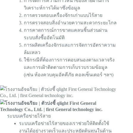
การจัดการความก้าวหน้าของสายผ่านการ
วิเคราะห์การได้มาซึ่งข้อมูล
การตรวจสอบเครื่องจักรเก่าแบบไร้สาย
การตรวจสอบสิ่งอำนวยความสะดวกระยะไกล
การคาดการณ์การขาดแคลนชิ้นส่วนผ่าน
ระบบสั่งซื้ออัตโนมัติ
การผลิตเครื่องจักรและการจัดการอัตราความ
ล้มเหลว
ใช้กรณีที่ต้องการการตอบสนองตามเวลาจริง
และการเฝ้าติดตามการเก็บรวบรวมข้อมูล
(เช่น ห้องควบคุมอัคคีภัย คอลเซ็นเตอร์ ฯลฯ)
ระบบเครือข่ายไร้สาย
ระบบเครือข่ายไร้สายของเราช่วยให้ติดตั้งใช้
งานได้อย่างรวดเร็วและประหยัดต้นทุนในด้าน