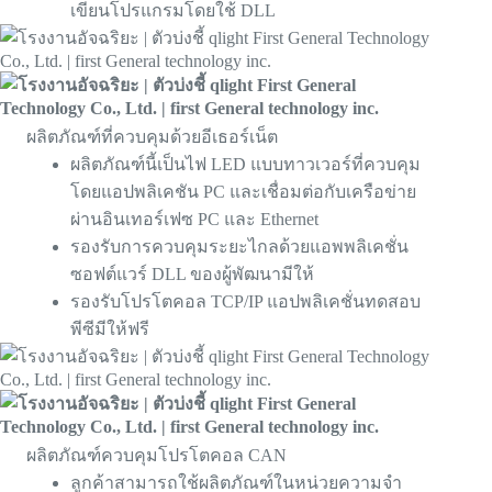
เขียนโปรแกรมโดยใช้ DLL
ผลิตภัณฑ์ที่ควบคุมด้วยอีเธอร์เน็ต
ผลิตภัณฑ์นี้เป็นไฟ LED แบบทาวเวอร์ที่ควบคุม
โดยแอปพลิเคชัน PC และเชื่อมต่อกับเครือข่าย
ผ่านอินเทอร์เฟซ PC และ Ethernet
รองรับการควบคุมระยะไกลด้วยแอพพลิเคชั่น
ซอฟต์แวร์ DLL ของผู้พัฒนามีให้
รองรับโปรโตคอล TCP/IP แอปพลิเคชั่นทดสอบ
พีซีมีให้ฟรี
ผลิตภัณฑ์ควบคุมโปรโตคอล CAN
ลูกค้าสามารถใช้ผลิตภัณฑ์ในหน่วยความจำ