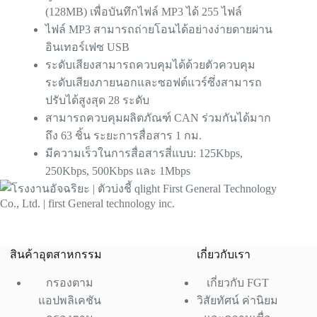
(128MB) เพื่อบันทึกไฟล์ MP3 ได้ 255 ไฟล์
ไฟล์ MP3 สามารถถ่ายโอนได้อย่างง่ายดายผ่าน
อินเทอร์เฟซ USB
ระดับเสียงสามารถควบคุมได้ด้วยตัวควบคุม
ระดับเสียงภายนอกและซอฟต์แวร์ซึ่งสามารถ
ปรับได้สูงสุด 28 ระดับ
สามารถควบคุมผลิตภัณฑ์ CAN ร่วมกันได้มาก
ถึง 63 ชิ้น ระยะการสื่อสาร 1 กม.
มีความเร็วในการสื่อสารสี่แบบ: 125Kbps,
250Kbps, 500Kbps และ 1Mbps
สินค้าอุตสาหกรรม
เกี่ยวกับเรา
กรองตาม
เกี่ยวกับ FGT
แอปพลิเคชัน
วิสัยทัศน์ ค่านิยม