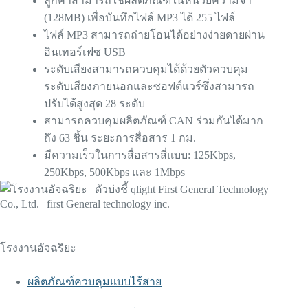
ลูกค้าสามารถใช้ผลิตภัณฑ์ในหน่วยความจำ
(128MB) เพื่อบันทึกไฟล์ MP3 ได้ 255 ไฟล์
ไฟล์ MP3 สามารถถ่ายโอนได้อย่างง่ายดายผ่าน
อินเทอร์เฟซ USB
ระดับเสียงสามารถควบคุมได้ด้วยตัวควบคุม
ระดับเสียงภายนอกและซอฟต์แวร์ซึ่งสามารถ
ปรับได้สูงสุด 28 ระดับ
สามารถควบคุมผลิตภัณฑ์ CAN ร่วมกันได้มาก
ถึง 63 ชิ้น ระยะการสื่อสาร 1 กม.
มีความเร็วในการสื่อสารสี่แบบ: 125Kbps,
250Kbps, 500Kbps และ 1Mbps
โรงงานอัจฉริยะ
ผลิตภัณฑ์ควบคุมแบบไร้สาย