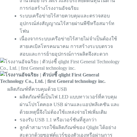
งานได้อย่างรวดเร็วและประหยัดต้นทุนในด้าน
การก่อสร้างโรงงานอัจฉริยะ
ระบบเครือข่ายไร้สายควบคุมและตรวจสอบ
อุปกรณ์ส่งสัญญาณไร้สายผ่านพีซีหรือสมาร์ท
โฟน
เนื่องจากระบบเครือข่ายไร้สายไม่จำเป็นต้องใช้
สายเคเบิลโทรคมนาคม การสร้างระบบตรวจ
สอบและการย้ายอุปกรณ์การผลิตจึงสะดวก
ผลิตภัณฑ์ที่ควบคุมด้วย USB
ผลิตภัณฑ์นี้เป็นไฟ LED แบบทาวเวอร์ที่ควบคุม
ผ่านโปรโตคอล USB ผ่านและแอปพลิเคชัน และ
ด้วยเหตุนี้จึงไม่ต้องใช้แหล่งจ่ายไฟเพิ่มเติม
รองรับ USB 1.1 หรือเวอร์ชันที่สูงกว่า
ลูกค้าสามารถใช้ผลิตภัณฑ์ของ Qlight ได้อย่าง
สะดวกด้วยซอฟต์แวร์ของตัวเองหรือผ่านการ