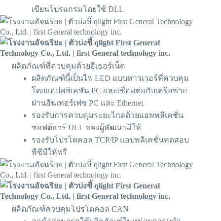
เขียนโปรแกรมโดยใช้ DLL
ผลิตภัณฑ์ที่ควบคุมด้วยอีเธอร์เน็ต
ผลิตภัณฑ์นี้เป็นไฟ LED แบบทาวเวอร์ที่ควบคุม
โดยแอปพลิเคชัน PC และเชื่อมต่อกับเครือข่าย
ผ่านอินเทอร์เฟซ PC และ Ethernet
รองรับการควบคุมระยะไกลด้วยแอพพลิเคชั่น
ซอฟต์แวร์ DLL ของผู้พัฒนามีให้
รองรับโปรโตคอล TCP/IP แอปพลิเคชั่นทดสอบ
พีซีมีให้ฟรี
ผลิตภัณฑ์ควบคุมโปรโตคอล CAN