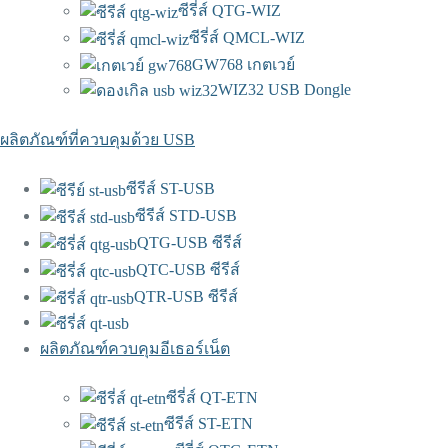
ซีรี่ส์ QTG-WIZ
ซีรี่ส์ QMCL-WIZ
GW768 เกตเวย์
WIZ32 USB Dongle
ผลิตภัณฑ์ที่ควบคุมด้วย USB
ซีรีส์ ST-USB
ซีรีส์ STD-USB
QTG-USB ซีรีส์
QTC-USB ซีรีส์
QTR-USB ซีรีส์
ผลิตภัณฑ์ควบคุมอีเธอร์เน็ต
ซีรี่ส์ QT-ETN
ซีรีส์ ST-ETN