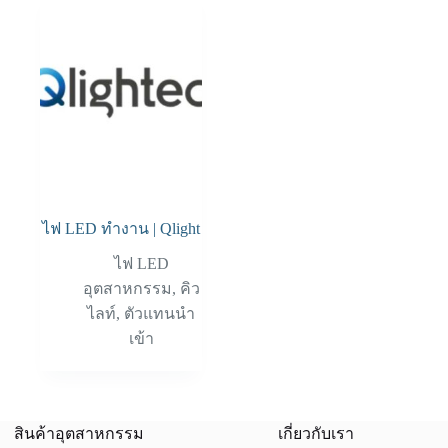
ไฟ LED ทำงาน | Qlight
ไฟ LED
อุตสาหกรรม
,
คิว
ไลท์
,
ตัวแทนนำ
เข้า
สินค้าอุตสาหกรรม
เกี่ยวกับเรา