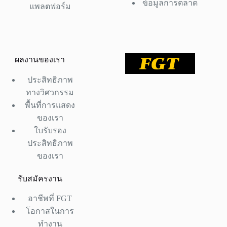
ข้อมูลการตลาด
แพลตฟอร์ม
ผลงานของเรา
ประสิทธิภาพ
ทางวิศวกรรม
พื้นที่การแสดง
ของเรา
ใบรับรอง
ประสิทธิภาพ
ของเรา
รับสมัครงาน
อาชีพที่ FGT
โอกาสในการ
ทำงาน