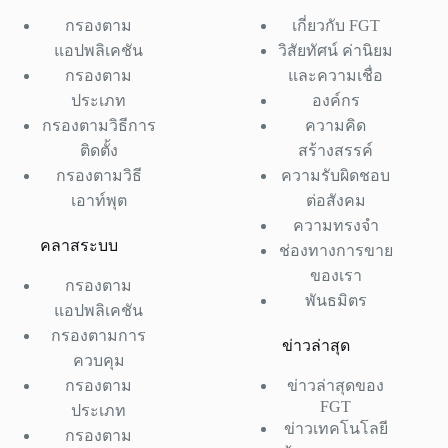
กรองตาม
เกี่ยวกับ FGT
แอปพลิเคชัน
วิสัยทัศน์ ค่านิยม
กรองตาม
และความเชื่อ
ประเภท
องค์กร
กรองตามวิธีการ
ความคิด
ติดตั้ง
สร้างสรรค์
กรองตามวิธี
ความรับผิดชอบ
เอาท์พุต
ต่อสังคม
ความทรงจำ
คลาสระบบ
ช่องทางการขาย
ของเรา
กรองตาม
พันธมิตร
แอปพลิเคชัน
กรองตามการ
ข่าวล่าสุด
ควบคุม
กรองตาม
ข่าวล่าสุดของ
FGT
ประเภท
ข่าวเทคโนโลยี
กรองตาม