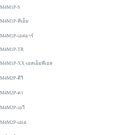
M4M1P-S
M4M1P-ทีเอ็ม
M4M1P-เอสอาร์
M4M1P-TR
M4M1P-XX-เอสเอ็มพีเอส
M4M2P-ดีวี
M4M2P-ดา
M4M2P-เอวี
M4M2P-เอเอ