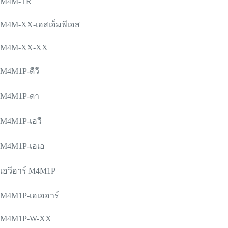
M4M-TR
M4M-XX-เอสเอ็มพีเอส
M4M-XX-XX
M4M1P-ดีวี
M4M1P-ดา
M4M1P-เอวี
M4M1P-เอเอ
เอวีอาร์ M4M1P
M4M1P-เอเออาร์
M4M1P-W-XX