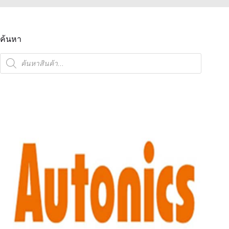
ค้นหา
ค้นหา
สินค้า