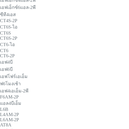
เอฟเอ็กซ์4แอล-2พี
เอฟเอ็กซ์6แอล-2พี
ซีที4เอส
CT4S-2P
CT6S-ไอ
CT6S
CT6S-2P
CT6-ไอ
CT6
CT6-2P
เอฟ4บี
เอฟ6บี
เอฟโฟร์เอเอ็ม
ฟ6โมงเช้า
เอฟ4เอเอ็ม-2พี
F6AM-2P
แอล4บีเอ็ม
L6B
L4AM-2P
L6AM-2P
AT8A