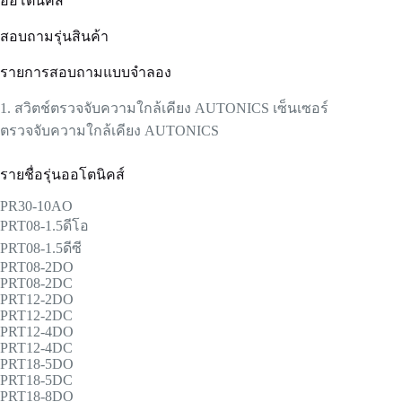
ออโตนิคส์
สอบถามรุ่นสินค้า
รายการสอบถามแบบจำลอง
1. สวิตช์ตรวจจับความใกล้เคียง AUTONICS เซ็นเซอร์
ตรวจจับความใกล้เคียง AUTONICS
รายชื่อรุ่นออโตนิคส์
PR30-10AO
PRT08-1.5ดีโอ
PRT08-1.5ดีซี
PRT08-2DO
PRT08-2DC
PRT12-2DO
PRT12-2DC
PRT12-4DO
PRT12-4DC
PRT18-5DO
PRT18-5DC
PRT18-8DO