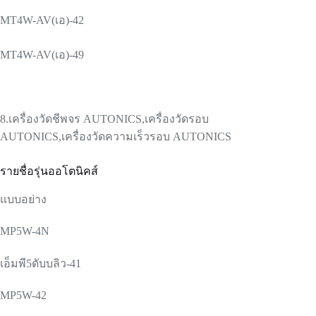
MT4W-AV(เอ)-42
MT4W-AV(เอ)-49
8.เครื่องวัดชีพจร AUTONICS,เครื่องวัดรอบ
AUTONICS,เครื่องวัดความเร็วรอบ AUTONICS
รายชื่อรุ่นออโตนิคส์
แบบอย่าง
MP5W-4N
เอ็มพี5ดับบลิว-41
MP5W-42