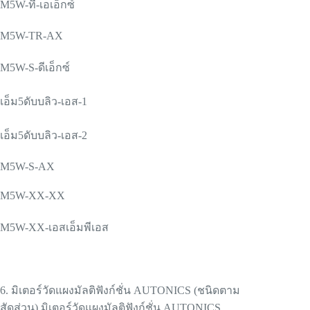
M5W-ที-เอเอ็กซ์
M5W-TR-AX
M5W-S-ดีเอ็กซ์
เอ็ม5ดับบลิว-เอส-1
เอ็ม5ดับบลิว-เอส-2
M5W-S-AX
M5W-XX-XX
M5W-XX-เอสเอ็มพีเอส
6. มิเตอร์วัดแผงมัลติฟังก์ชั่น AUTONICS (ชนิดตาม
สัดส่วน) มิเตอร์วัดแผงมัลติฟังก์ชั่น AUTONICS