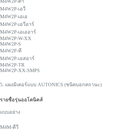
M4W2P-ดา
M4W2P-เอวี
M4W2P-เอเอ
M4W2P-เอวีอาร์
M4W2P-เอเออาร์
M4W2P-W-XX
M4W2P-S
M4W2P-ที
M4W2P-เอสอาร์
M4W2P-TR
M4W2P-XX-SMPS
5. แผงมิเตอร์แบบ AUTONICS (ชนิดบอกสถานะ)
รายชื่อรุ่นออโตนิคส์
แบบอย่าง
M4M-ดีวี