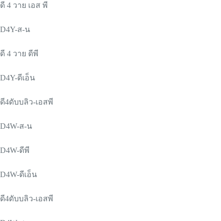
ดี 4 วาย เอส พี
D4Y-ส-น
ดี 4 วาย ดีพี
D4Y-ดีเอ็น
ดี4ดับบลิว-เอสพี
D4W-ส-น
D4W-ดีพี
D4W-ดีเอ็น
ดี4ดับบลิว-เอสพี