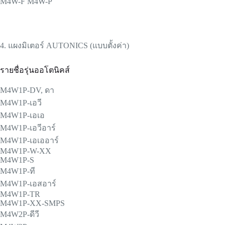
M4W-F M4W-P
4. แผงมิเตอร์ AUTONICS (แบบตั้งค่า)
รายชื่อรุ่นออโตนิคส์
M4W1P-DV, ดา
M4W1P-เอวี
M4W1P-เอเอ
M4W1P-เอวีอาร์
M4W1P-เอเออาร์
M4W1P-W-XX
M4W1P-S
M4W1P-ที
M4W1P-เอสอาร์
M4W1P-TR
M4W1P-XX-SMPS
M4W2P-ดีวี