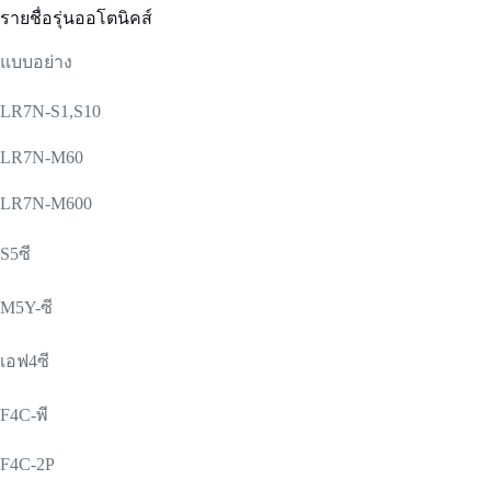
รายชื่อรุ่นออโตนิคส์
แบบอย่าง
LR7N-S1,S10
LR7N-M60
LR7N-M600
S5ซี
M5Y-ซี
เอฟ4ซี
F4C-พี
F4C-2P