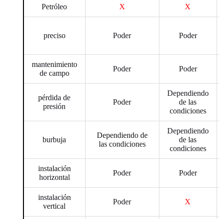
Petróleo
X
X
preciso
Poder
Poder
mantenimiento
Poder
Poder
de campo
Dependiendo
pérdida de
Poder
de las
presión
condiciones
Dependiendo
Dependiendo de
burbuja
de las
las condiciones
condiciones
instalación
Poder
Poder
horizontal
instalación
Poder
X
vertical