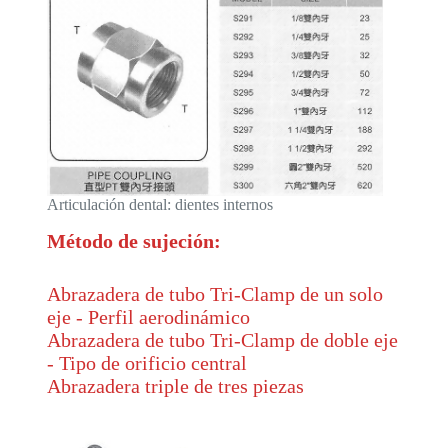
Articulación dental: dientes internos
Método de sujeción:
Abrazadera de tubo Tri-Clamp de un solo
eje - Perfil aerodinámico
Abrazadera de tubo Tri-Clamp de doble eje
- Tipo de orificio central
Abrazadera triple de tres piezas