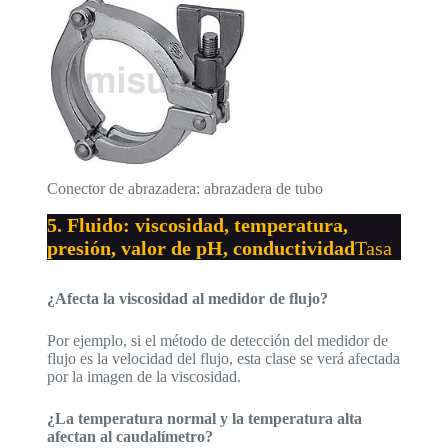
Conector de abrazadera: abrazadera de tubo
5. Fluido: viscosidad, temperatura,
presión, valor de pH, conductividad
Tasa
¿Afecta la viscosidad al medidor de flujo?
Por ejemplo, si el método de detección del medidor de
flujo es la velocidad del flujo, esta clase se verá afectada
por la imagen de la viscosidad.
¿La temperatura normal y la temperatura alta
afectan al caudalímetro?