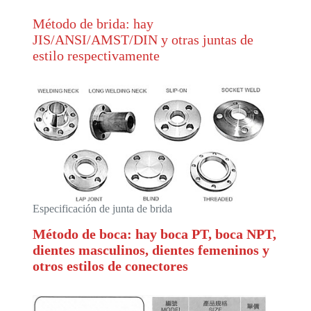
Método de brida: hay
JIS/ANSI/AMST/DIN y otras juntas de
estilo respectivamente
Especificación de junta de brida
Método de boca: hay boca PT, boca NPT,
dientes masculinos, dientes femeninos y
otros estilos de conectores