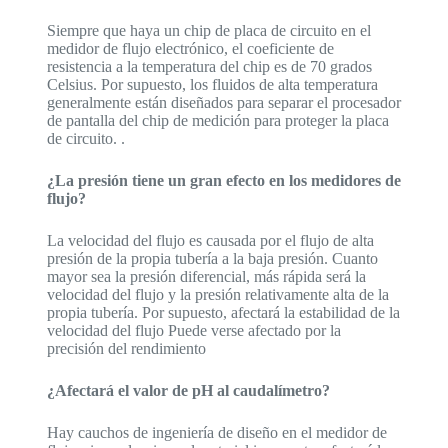
Siempre que haya un chip de placa de circuito en el
medidor de flujo electrónico, el coeficiente de
resistencia a la temperatura del chip es de 70 grados
Celsius. Por supuesto, los fluidos de alta temperatura
generalmente están diseñados para separar el procesador
de pantalla del chip de medición para proteger la placa
de circuito. .
¿La presión tiene un gran efecto en los medidores de
flujo?
La velocidad del flujo es causada por el flujo de alta
presión de la propia tubería a la baja presión. Cuanto
mayor sea la presión diferencial, más rápida será la
velocidad del flujo y la presión relativamente alta de la
propia tubería. Por supuesto, afectará la estabilidad de la
velocidad del flujo Puede verse afectado por la
precisión del rendimiento
¿Afectará el valor de pH al caudalímetro?
Hay cauchos de ingeniería de diseño en el medidor de