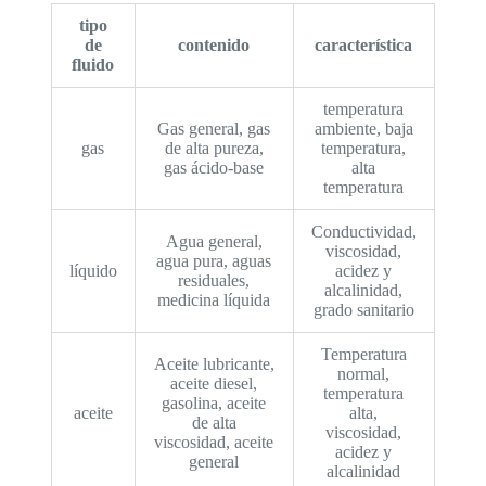
tipo
de
contenido
característica
fluido
temperatura
Gas general, gas
ambiente, baja
gas
de alta pureza,
temperatura,
gas ácido-base
alta
temperatura
Conductividad,
Agua general,
viscosidad,
agua pura, aguas
líquido
acidez y
residuales,
alcalinidad,
medicina líquida
grado sanitario
Temperatura
Aceite lubricante,
normal,
aceite diesel,
temperatura
gasolina, aceite
aceite
alta,
de alta
viscosidad,
viscosidad, aceite
acidez y
general
alcalinidad