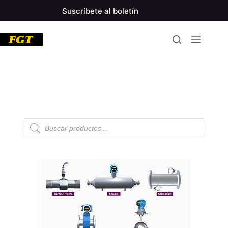
Suscríbete al boletín