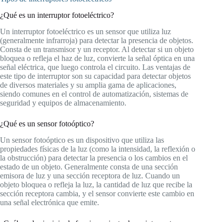
¿Qué es un interruptor fotoeléctrico?
Un interruptor fotoeléctrico es un sensor que utiliza luz
(generalmente infrarroja) para detectar la presencia de objetos.
Consta de un transmisor y un receptor. Al detectar si un objeto
bloquea o refleja el haz de luz, convierte la señal óptica en una
señal eléctrica, que luego controla el circuito. Las ventajas de
este tipo de interruptor son su capacidad para detectar objetos
de diversos materiales y su amplia gama de aplicaciones,
siendo comunes en el control de automatización, sistemas de
seguridad y equipos de almacenamiento.
¿Qué es un sensor fotoóptico?
Un sensor fotoóptico es un dispositivo que utiliza las
propiedades físicas de la luz (como la intensidad, la reflexión o
la obstrucción) para detectar la presencia o los cambios en el
estado de un objeto. Generalmente consta de una sección
emisora de luz y una sección receptora de luz. Cuando un
objeto bloquea o refleja la luz, la cantidad de luz que recibe la
sección receptora cambia, y el sensor convierte este cambio en
una señal electrónica que emite.