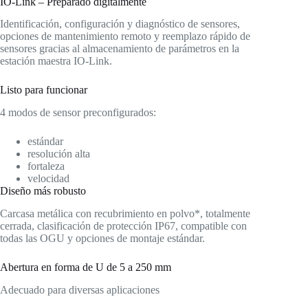
IO-Link – Preparado digitalmente
Identificación, configuración y diagnóstico de sensores,
opciones de mantenimiento remoto y reemplazo rápido de
sensores gracias al almacenamiento de parámetros en la
estación maestra IO-Link.
Listo para funcionar
4 modos de sensor preconfigurados:
estándar
resolución alta
fortaleza
velocidad
Diseño más robusto
Carcasa metálica con recubrimiento en polvo*, totalmente
cerrada, clasificación de protección IP67, compatible con
todas las OGU y opciones de montaje estándar.
Abertura en forma de U de 5 a 250 mm
Adecuado para diversas aplicaciones