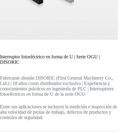
Interruptor fotoeléctrico en forma de U | Serie OGU |
DISORIC
Fabricante alemán DISORIC (First General Machinery Co.,
Ltd.) | 18 años como distribuidor exclusivo | Experiencia y
conocimientos prácticos en ingeniería de PLC | Interruptores
fotoeléctricos en forma de U de la serie OGU
Entre sus aplicaciones se incluyen la medición e inspección de
alta velocidad de piezas de trabajo, defectos de productos y
controles de seguridad.