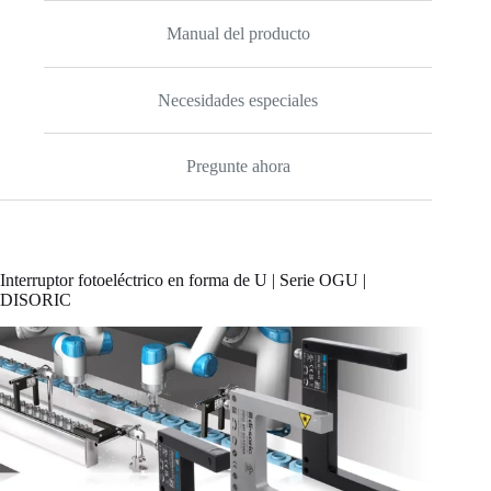
Manual del producto
Necesidades especiales
Pregunte ahora
Interruptor fotoeléctrico en forma de U | Serie OGU |
DISORIC