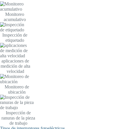
Monitoreo
acumulativo
Inspección de
etiquetado
aplicaciones de
medición de alta
velocidad
Monitoreo de
ubicación
Inspección de
ranuras de la pieza
de trabajo
Tipos de interruptores fotoeléctricos