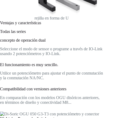
rejilla en forma de U
Ventajas y características
Todas las series
concepto de operación dual
Seleccione el modo de sensor o programe a través de IO-Link
usando 2 potenciómetros y IO-Link.
El funcionamiento es muy sencillo.
Utilice un potenciómetro para ajustar el punto de conmutación
y la conmutación NA/NC.
Compatibilidad con versiones anteriores
En comparación con los modelos OGU disóricos anteriores,
en términos de diseño y conectividad M8...