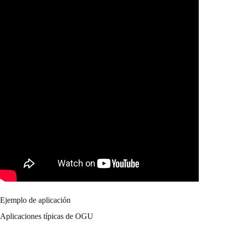
Ejemplo de aplicación
Aplicaciones típicas de OGU