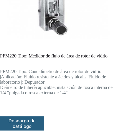
PFM220 Tipo: Medidor de flujo de área de rotor de vidrio
PFM220 Tipo: Caudalímetro de área de rotor de vidrio
|Aplicación: Fluido resistente a ácidos y álcalis |Fluido de
laboratorio |: Depurador |
Diámetro de tubería aplicable: instalación de rosca interna de
1/4 "pulgada o rosca externa de 1/4"
Descarga de
catálogo