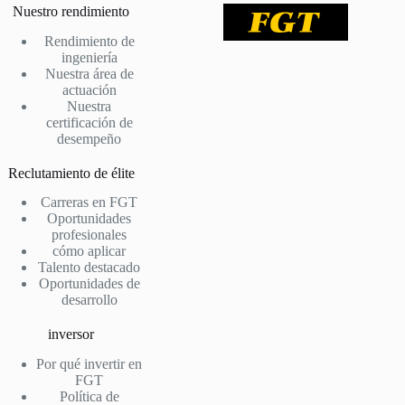
Nuestro rendimiento
Rendimiento de
ingeniería
Nuestra área de
actuación
Nuestra
certificación de
desempeño
Reclutamiento de élite
Carreras en FGT
Oportunidades
profesionales
cómo aplicar
Talento destacado
Oportunidades de
desarrollo
inversor
Por qué invertir en
FGT
Política de