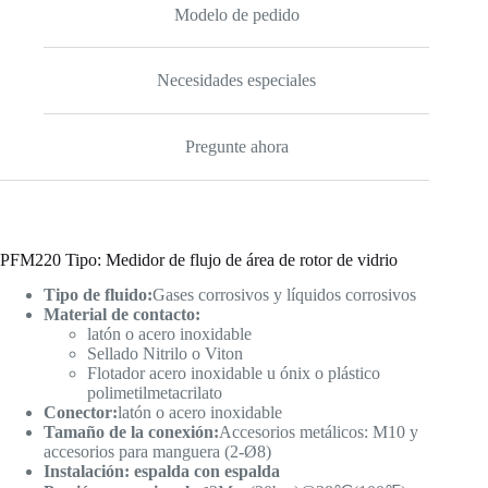
Modelo de pedido
Necesidades especiales
Pregunte ahora
PFM220 Tipo: Medidor de flujo de área de rotor de vidrio
Tipo de fluido:
Gases corrosivos y líquidos corrosivos
Material de contacto:
latón o acero inoxidable
Sellado Nitrilo o Viton
Flotador acero inoxidable u ónix o plástico
polimetilmetacrilato
Conector:
latón o acero inoxidable
Tamaño de la conexión:
Accesorios metálicos: M10 y
accesorios para manguera (2-Ø8)
Instalación: espalda con espalda