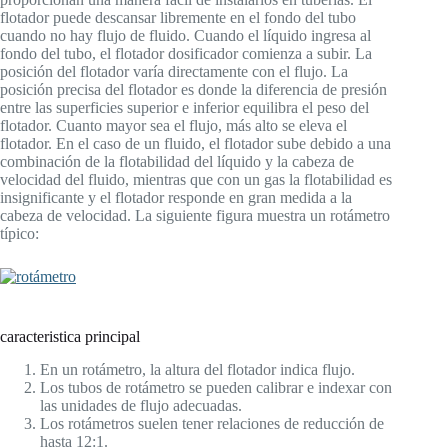
flotador puede descansar libremente en el fondo del tubo
cuando no hay flujo de fluido. Cuando el líquido ingresa al
fondo del tubo, el flotador dosificador comienza a subir. La
posición del flotador varía directamente con el flujo. La
posición precisa del flotador es donde la diferencia de presión
entre las superficies superior e inferior equilibra el peso del
flotador. Cuanto mayor sea el flujo, más alto se eleva el
flotador. En el caso de un fluido, el flotador sube debido a una
combinación de la flotabilidad del líquido y la cabeza de
velocidad del fluido, mientras que con un gas la flotabilidad es
insignificante y el flotador responde en gran medida a la
cabeza de velocidad. La siguiente figura muestra un rotámetro
típico:
caracteristica principal
En un rotámetro, la altura del flotador indica flujo.
Los tubos de rotámetro se pueden calibrar e indexar con
las unidades de flujo adecuadas.
Los rotámetros suelen tener relaciones de reducción de
hasta 12:1.