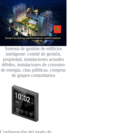
Sistema de gestión de edificios
inteligente: comité de gestión,
propiedad, instalaciones actuales
débiles, instalaciones de consumo
de energía, citas públicas, compras
de grupos comunitarios
Configuración del modo de