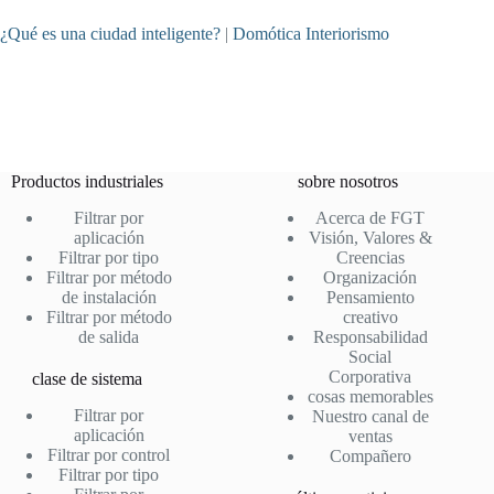
¿Qué es una ciudad inteligente?
|
Domótica Interiorismo
Productos industriales
sobre nosotros
Filtrar por
Acerca de FGT
aplicación
Visión, Valores &
Filtrar por tipo
Creencias
Filtrar por método
Organización
de instalación
Pensamiento
Filtrar por método
creativo
de salida
Responsabilidad
Social
Corporativa
clase de sistema
cosas memorables
Filtrar por
Nuestro canal de
aplicación
ventas
Filtrar por control
Compañero
Filtrar por tipo