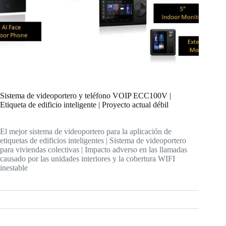
Sistema de videoportero y teléfono VOIP ECC100V |
Etiqueta de edificio inteligente | Proyecto actual débil
El mejor sistema de videoportero para la aplicación de
etiquetas de edificios inteligentes | Sistema de videoportero
para viviendas colectivas | Impacto adverso en las llamadas
causado por las unidades interiores y la cobertura WIFI
inestable