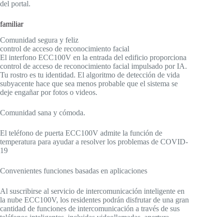
del portal.
familiar
Comunidad segura y feliz
control de acceso de reconocimiento facial
El interfono ECC100V en la entrada del edificio proporciona
control de acceso de reconocimiento facial impulsado por IA.
Tu rostro es tu identidad. El algoritmo de detección de vida
subyacente hace que sea menos probable que el sistema se
deje engañar por fotos o videos.
Comunidad sana y cómoda.
El teléfono de puerta ECC100V admite la función de
temperatura para ayudar a resolver los problemas de COVID-
19
Convenientes funciones basadas en aplicaciones
Al suscribirse al servicio de intercomunicación inteligente en
la nube ECC100V, los residentes podrán disfrutar de una gran
cantidad de funciones de intercomunicación a través de sus