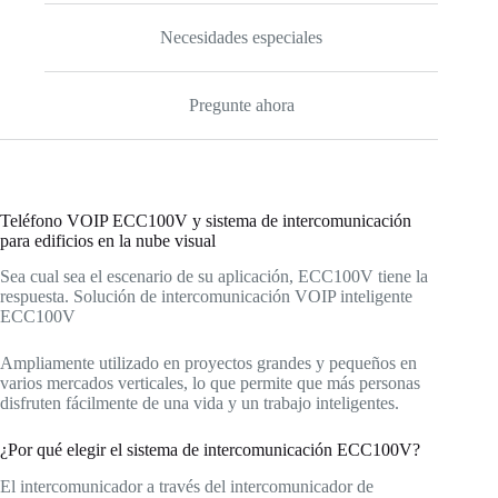
Necesidades especiales
Pregunte ahora
Teléfono VOIP ECC100V y sistema de intercomunicación
para edificios en la nube visual
Sea cual sea el escenario de su aplicación, ECC100V tiene la
respuesta. Solución de intercomunicación VOIP inteligente
ECC100V
Ampliamente utilizado en proyectos grandes y pequeños en
varios mercados verticales, lo que permite que más personas
disfruten fácilmente de una vida y un trabajo inteligentes.
¿Por qué elegir el sistema de intercomunicación ECC100V?
El intercomunicador a través del intercomunicador de