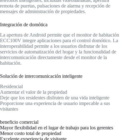
teléfonos inteligentes, incluidas videollamadas, apertura
remota de puertas, pulsaciones de alarma y recepción de
mensajes de administración de propiedades.
Integración de domótica
La apertura de Android permite que el monitor de habitación
ECC100V integre aplicaciones para el control domótico. La
interoperabilidad permite a los usuarios disfrutar de los
servicios de automatización del hogar y la funcionalidad de
intercomunicación directamente desde el monitor de la
habitación.
Solución de intercomunicación inteligente
Residencial
Aumentar el valor de la propiedad
Deje que los residentes disfruten de una vida inteligente
Proporcione una experiencia de usuario impecable a sus
visitantes
beneficio comercial
Mayor flexibilidad en el lugar de trabajo para los gerentes
Menor costo total de propiedad
Excelente experiencia de visitante