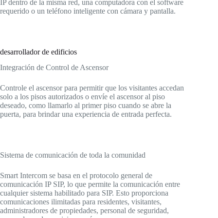
IP dentro de la misma red, una computadora con el software
requerido o un teléfono inteligente con cámara y pantalla.
desarrollador de edificios
Integración de Control de Ascensor
Controle el ascensor para permitir que los visitantes accedan
solo a los pisos autorizados o envíe el ascensor al piso
deseado, como llamarlo al primer piso cuando se abre la
puerta, para brindar una experiencia de entrada perfecta.
Sistema de comunicación de toda la comunidad
Smart Intercom se basa en el protocolo general de
comunicación IP SIP, lo que permite la comunicación entre
cualquier sistema habilitado para SIP. Esto proporciona
comunicaciones ilimitadas para residentes, visitantes,
administradores de propiedades, personal de seguridad,