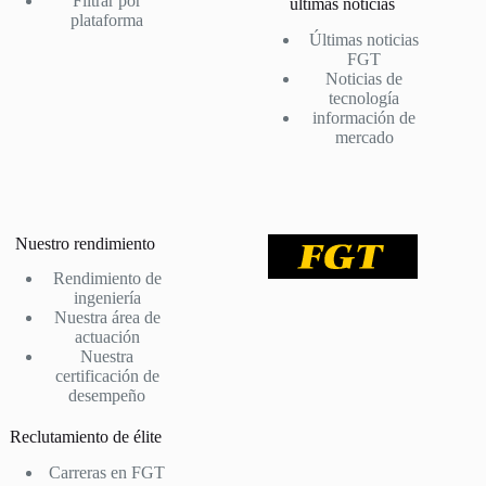
Filtrar por
últimas noticias
plataforma
Últimas noticias
FGT
Noticias de
tecnología
información de
mercado
Nuestro rendimiento
Rendimiento de
ingeniería
Nuestra área de
actuación
Nuestra
certificación de
desempeño
Reclutamiento de élite
Carreras en FGT