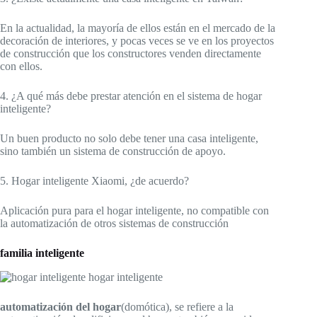
En la actualidad, la mayoría de ellos están en el mercado de la
decoración de interiores, y pocas veces se ve en los proyectos
de construcción que los constructores venden directamente
con ellos.
4. ¿A qué más debe prestar atención en el sistema de hogar
inteligente?
Un buen producto no solo debe tener una casa inteligente,
sino también un sistema de construcción de apoyo.
5. Hogar inteligente Xiaomi, ¿de acuerdo?
Aplicación pura para el hogar inteligente, no compatible con
la automatización de otros sistemas de construcción
familia inteligente
automatización del hogar
(domótica), se refiere a la