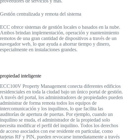
proveedores de servicios y más.
Gestión centralizada y remota del sistema
ECC ofrece sistemas de gestión locales o basados en la nube.
Ambos brindan implementación, operación y mantenimiento
remotos de una gran cantidad de dispositivos a través de un
navegador web, lo que ayuda a ahorrar tiempo y dinero,
especialmente en instalaciones grandes.
propiedad inteligente
ECC100V Property Management conecta diferentes edificios
residenciales en toda la ciudad bajo un único portal de gestión.
A través del portal, los administradores de propiedades pueden
administrar de forma remota todos los equipos de
intercomunicación y los inquilinos, lo que facilita las
auditorías de apertura de puertas. Por ejemplo, cuando un
inquilino se muda, el administrador de la propiedad solo
necesita modificar el perfil del inquilino. Todos los derechos
de acceso asociados con ese residente en particular, como
tarjetas RF y PIN, pueden revocarse inmediatamente a través