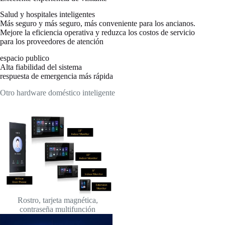
Salud y hospitales inteligentes
Más seguro y más seguro, más conveniente para los ancianos.
Mejore la eficiencia operativa y reduzca los costos de servicio
para los proveedores de atención
espacio publico
Alta fiabilidad del sistema
respuesta de emergencia más rápida
Otro hardware doméstico inteligente
Rostro, tarjeta magnética,
contraseña multifunción