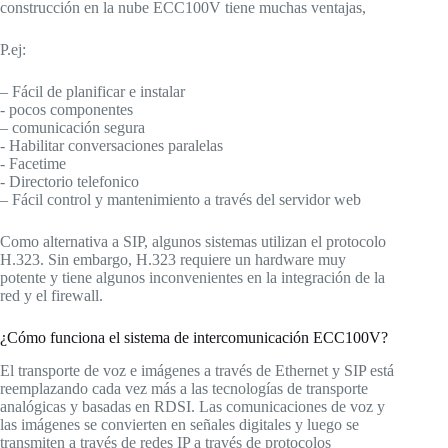
construcción en la nube ECC100V tiene muchas ventajas,
P.ej:
– Fácil de planificar e instalar
- pocos componentes
– comunicación segura
- Habilitar conversaciones paralelas
- Facetime
- Directorio telefonico
– Fácil control y mantenimiento a través del servidor web
Como alternativa a SIP, algunos sistemas utilizan el protocolo
H.323. Sin embargo, H.323 requiere un hardware muy
potente y tiene algunos inconvenientes en la integración de la
red y el firewall.
¿Cómo funciona el sistema de intercomunicación ECC100V?
El transporte de voz e imágenes a través de Ethernet y SIP está
reemplazando cada vez más a las tecnologías de transporte
analógicas y basadas en RDSI. Las comunicaciones de voz y
las imágenes se convierten en señales digitales y luego se
transmiten a través de redes IP a través de protocolos