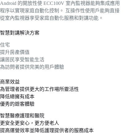
Android 的開放性使 ECC100V 室內監視器能夠集成應用
程序以實現家庭自動化控制。 互操作性使用戶能夠直接
從室內監視器享受家庭自動化服務和對講功能。
智慧對講解決方案
住宅
提升房產價值
讓居民享受智能生活
為訪問者提供完美的用戶體驗
商業效益
為管理者提供更大的工作場所靈活性
降低總擁有成本
優秀的遊客體驗
智慧醫療護理和醫院
更安全更安心，更方便老人
提高運營效率並降低護理提供者的服務成本