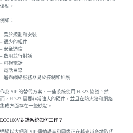
優點，
例如：
– 易於規劃和安裝
– 很少的組件
– 安全通信
– 啟用並行對話
– 可視電話
– 電話目錄
– 通過網絡服務器易於控制和維護
作為 SIP 的替代方案，一些系統使用 H.323 協議。然
而，H.323 需要非常強大的硬件，並且在防火牆和網絡
集成方面存在一些缺點。
ECC100V對講系統如何工作？
通過以太網和 SIP 傳輸語音和圖像正在越來越多地取代