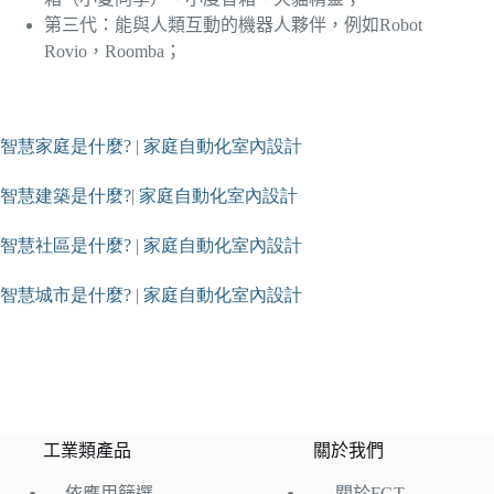
第三代：能與人類互動的機器人夥伴，例如Robot
Rovio，Roomba；
智慧家庭是什麼?
|
家庭自動化室內設計
智慧建築是什麼?
|
家庭自動化室內設計
智慧社區是什麼?
|
家庭自動化室內設計
智慧城市是什麼?
|
家庭自動化室內設計
工業類產品
關於我們
依應用篩選
關於FGT