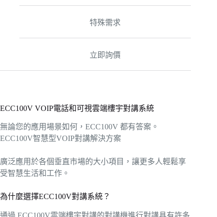
特殊需求
立即詢價
ECC100V VOIP電話和可視雲端樓宇對講系統
無論您的應用場景如何，ECC100V 都有答案。
ECC100V智慧型VOIP對講解決方案
廣泛應用於各個垂直市場的大小項目，讓更多人輕鬆享
受智慧生活和工作。
為什麼選擇ECC100V對講系統？
通過 ECC100V雲端樓宇對講的對講機進行對講具有許多