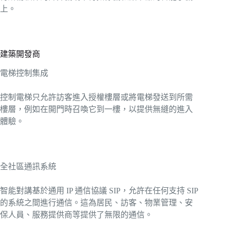
上。
建築開發商
電梯控制集成
控制電梯只允許訪客進入授權樓層或將電梯發送到所需
樓層，例如在開門時召喚它到一樓，以提供無縫的進入
體驗。
全社區通訊系統
智能對講基於通用 IP 通信協議 SIP，允許在任何支持 SIP
的系統之間進行通信。這為居民、訪客、物業管理、安
保人員、服務提供商等提供了無限的通信。