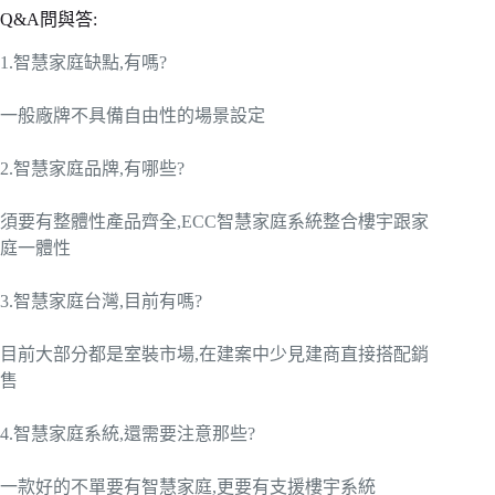
Q&A問與答:
1.智慧家庭缺點,有嗎?
一般廠牌不具備自由性的場景設定
2.智慧家庭品牌,有哪些?
須要有整體性產品齊全,ECC智慧家庭系統整合樓宇跟家
庭一體性
3.智慧家庭台灣,目前有嗎?
目前大部分都是室裝市場,在建案中少見建商直接搭配銷
售
4.智慧家庭系統,還需要注意那些?
一款好的不單要有智慧家庭,更要有支援樓宇系統