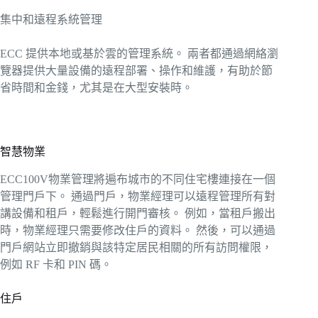
集中和遠程系統管理
ECC 提供本地或基於雲的管理系統。 兩者都通過網絡瀏
覽器提供大量設備的遠程部署、操作和維護，有助於節
省時間和金錢，尤其是在大型安裝時。
智慧物業
ECC100V物業管理將遍布城市的不同住宅樓連接在一個
管理門戶下。 通過門戶，物業經理可以遠程管理所有對
講設備和租戶，輕鬆進行開門審核。 例如，當租戶搬出
時，物業經理只需要修改住戶的資料。 然後，可以通過
門戶網站立即撤銷與該特定居民相關的所有訪問權限，
例如 RF 卡和 PIN 碼。
住戶