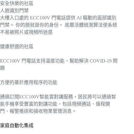
安全快樂的社區
人臉識別門禁
大樓入口處的 ECC100V 門電話提供 AI 驅動的面部識別
門禁。 你的臉就是你的身份。 底層活體檢測算法使系統
不易被照片或視頻所迷惑
健康舒適的社區
ECC100V 門電話支持溫度功能，幫助解決 COVID-19 問
題
方便的基於應用程序的功能
通過訂閱ECC100V智能雲對講服務，居民將可以通過智
能手機享受豐富的對講功能，包括視頻通話、遠程開
門、報警推送和接收物業管理消息。
家庭自動化集成