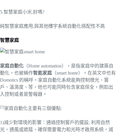
5.智慧家庭小米,好嗎?
純智慧家庭應用,與其他樓宇系統自動化搭配性不高
智慧家庭
家庭自動化
（Home automation），是指家庭中的建築自
動化，也被稱作
智能家庭
（smart home）。在英文中也有
Domotics 的稱呼。家庭自動化系統能夠控制燈光、窗
戶、溫濕度、等，他也可能同時包含家庭保全，例如出
入控制或者是警報器。
[1]
家庭自動化主要有三個優點:
1)減少對環境的影響：通過控制窗戶的擺設, 利用自然
光，通風或遮蔭，確保需要電力和光時才啟用系統，減