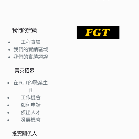
我們的實績
工程實績
我們的實績區域
我們的實績認證
菁英招募
在FGT的職業生
涯
工作機會
如何申請
傑出人才
發展機會
投資關係人