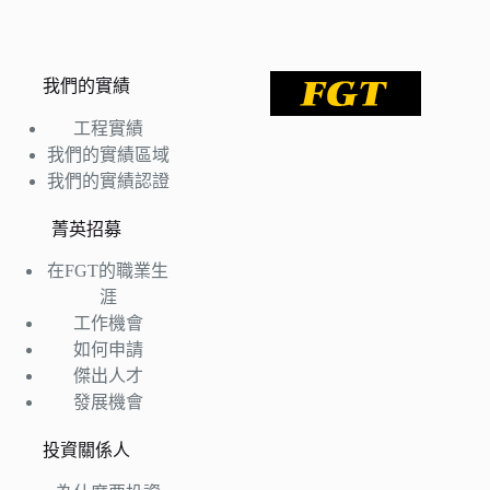
我們的實績
工程實績
我們的實績區域
我們的實績認證
菁英招募
在FGT的職業生
涯
工作機會
如何申請
傑出人才
發展機會
投資關係人