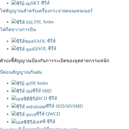
SKT ซีรีส์
ไฟสัญญาณสำหรับเครื่องกระจายคอนเทนเนอร์
SSL Series
ไฟกีดขวางการบิน
SAOL ซีรีส์
QAOL ซีรีส์
ตัวบ่งชี้สัญญาณป้องกันการระเบิดของอุตสาหกรรมหนัก
บีคอนสัญญาณกันฝน
SH Series
ซีรีส์ SHD
SCD ซีรีส์
ซีรีส์ SED/SD/SMD
ซีรีส์ QWCD
เอสซี ซีรีส์