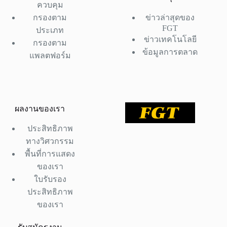
ควบคุม
กรองตาม
ข่าวล่าสุดของ
FGT
ประเภท
ข่าวเทคโนโลยี
กรองตาม
ข้อมูลการตลาด
แพลตฟอร์ม
ผลงานของเรา
ประสิทธิภาพ
ทางวิศวกรรม
พื้นที่การแสดง
ของเรา
ใบรับรอง
ประสิทธิภาพ
ของเรา