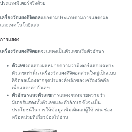
ประเภทมิเตอร์จริงด้วย
เครื่องวัดแผงดิจิตอล
แยกตามประเภทตามการแสดงผล
และเทคโนโลยีแสง
การแสดง
เครื่องวัดแผงดิจิตอล
จะแสดงเป็นตัวเลขหรือตัวอักษร
ตัวเลข
จอแสดงผลหมายความว่ามิเตอร์แสดงเฉพาะ
ตัวเลขเท่านั้น เครื่องวัดแผงดิจิตอลส่วนใหญ่เป็นแบบ
ดิจิตอลเนื่องจากจุดประสงค์หลักของเครื่องวัดคือ
เพื่อแสดงค่าตัวเลข
ตัวอักษรและตัวเลข
การแสดงผลหมายความว่า
มิเตอร์แสดงทั้งตัวเลขและตัวอักษร ซึ่งจะเป็น
ประโยชน์ในการให้ข้อมูลเพิ่มเติมแก่ผู้ใช้ เช่น ช่อง
หรือหน่วยที่เกี่ยวข้องให้อ่าน