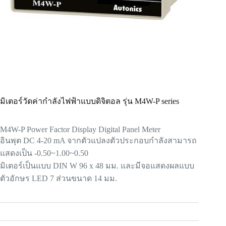
มิเตอร์วัดค่ากำลังไฟฟ้าแบบดิจิตอล รุ่น M4W-P series
M4W-P Power Factor Display Digital Panel Meter
อินพุต DC 4-20 mA จากตัวแปลงตัวประกอบกำลังสามารถ
แสดงเป็น -0.50~1.00~0.50
มิเตอร์เป็นแบบ DIN W 96 x 48 มม. และมีจอแสดงผลแบบ
ตัวอักษร LED 7 ส่วนขนาด 14 มม.