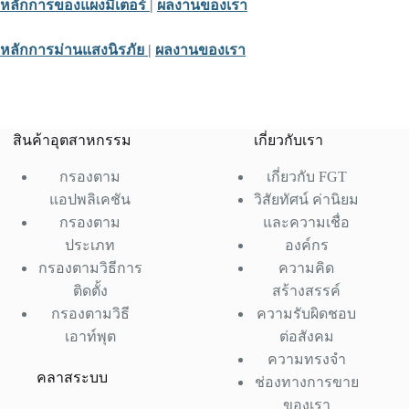
หลักการของแผงมิเตอร์
|
ผลงานของเรา
หลักการม่านแสงนิรภัย
|
ผลงานของเรา
สินค้าอุตสาหกรรม
เกี่ยวกับเรา
กรองตาม
เกี่ยวกับ FGT
แอปพลิเคชัน
วิสัยทัศน์ ค่านิยม
กรองตาม
และความเชื่อ
ประเภท
องค์กร
กรองตามวิธีการ
ความคิด
ติดตั้ง
สร้างสรรค์
กรองตามวิธี
ความรับผิดชอบ
เอาท์พุต
ต่อสังคม
ความทรงจำ
คลาสระบบ
ช่องทางการขาย
ของเรา