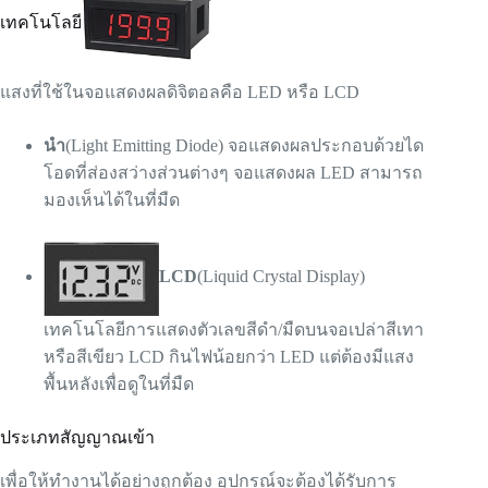
เทคโนโลยี
แสงที่ใช้ในจอแสดงผลดิจิตอลคือ LED หรือ LCD
นำ
(Light Emitting Diode) จอแสดงผลประกอบด้วยได
โอดที่ส่องสว่างส่วนต่างๆ จอแสดงผล LED สามารถ
มองเห็นได้ในที่มืด
LCD
(Liquid Crystal Display)
เทคโนโลยีการแสดงตัวเลขสีดำ/มืดบนจอเปล่าสีเทา
หรือสีเขียว LCD กินไฟน้อยกว่า LED แต่ต้องมีแสง
พื้นหลังเพื่อดูในที่มืด
ประเภทสัญญาณเข้า
เพื่อให้ทำงานได้อย่างถูกต้อง อุปกรณ์จะต้องได้รับการ