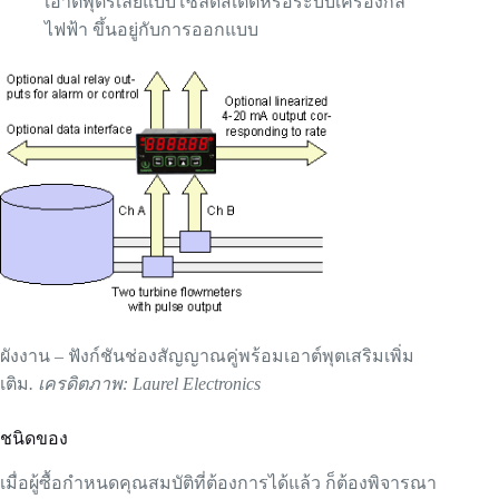
เอาต์พุตรีเลย์แบบโซลิดสเตตหรือระบบเครื่องกล
ไฟฟ้า ขึ้นอยู่กับการออกแบบ
ผังงาน – ฟังก์ชันช่องสัญญาณคู่พร้อมเอาต์พุตเสริมเพิ่ม
เติม
. เครดิตภาพ: Laurel Electronics
ชนิดของ
เมื่อผู้ซื้อกำหนดคุณสมบัติที่ต้องการได้แล้ว ก็ต้องพิจารณา