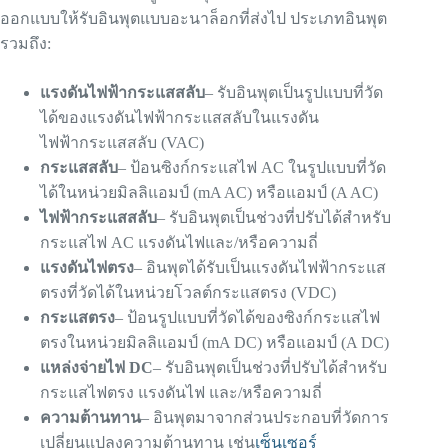
ออกแบบให้รับอินพุตแบบอะนาล็อกที่ส่งไป ประเภทอินพุต
รวมถึง:
แรงดันไฟฟ้ากระแสสลับ
– รับอินพุตเป็นรูปแบบที่วัด
ได้ของแรงดันไฟฟ้ากระแสสลับในแรงดัน
ไฟฟ้ากระแสสลับ (VAC)
กระแสสลับ
– ป้อนซิงก์กระแสไฟ AC ในรูปแบบที่วัด
ได้ในหน่วยมิลลิแอมป์ (mA AC) หรือแอมป์ (A AC)
ไฟฟ้ากระแสสลับ
– รับอินพุตเป็นช่วงที่ปรับได้สำหรับ
กระแสไฟ AC แรงดันไฟและ/หรือความถี่
แรงดันไฟตรง
– อินพุตได้รับเป็นแรงดันไฟฟ้ากระแส
ตรงที่วัดได้ในหน่วยโวลต์กระแสตรง (VDC)
กระแสตรง
– ป้อนรูปแบบที่วัดได้ของซิงก์กระแสไฟ
ตรงในหน่วยมิลลิแอมป์ (mA DC) หรือแอมป์ (A DC)
แหล่งจ่ายไฟ DC
– รับอินพุตเป็นช่วงที่ปรับได้สำหรับ
กระแสไฟตรง แรงดันไฟ และ/หรือความถี่
ความต้านทาน
– อินพุตมาจากส่วนประกอบที่วัดการ
เปลี่ยนแปลงความต้านทาน เช่น
เซ็นเซอร์