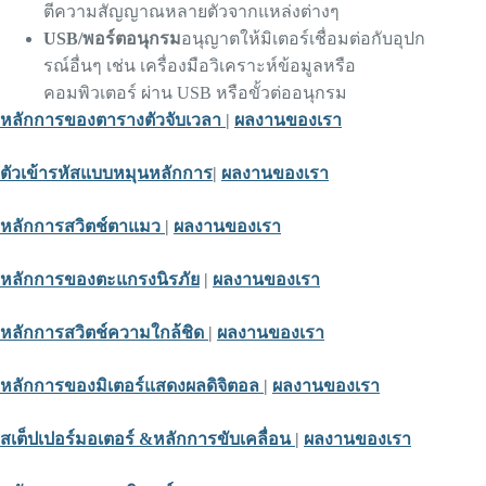
ตีความสัญญาณหลายตัวจากแหล่งต่างๆ
USB/พอร์ตอนุกรม
อนุญาตให้มิเตอร์เชื่อมต่อกับอุปก
รณ์อื่นๆ เช่น เครื่องมือวิเคราะห์ข้อมูลหรือ
คอมพิวเตอร์ ผ่าน USB หรือขั้วต่ออนุกรม
หลักการของตารางตัวจับเวลา
|
ผลงานของเรา
ตัวเข้ารหัสแบบหมุน
หลักการ
|
ผลงานของเรา
หลักการสวิตช์ตาแมว
|
ผลงานของเรา
หลักการของตะแกรงนิรภัย
|
ผลงานของเรา
หลักการสวิตช์ความใกล้ชิด
|
ผลงานของเรา
หลักการของมิเตอร์แสดงผลดิจิตอล
|
ผลงานของเรา
สเต็ปเปอร์มอเตอร์ &
หลักการขับเคลื่อน
|
ผลงานของเรา