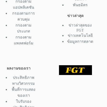
กรองตาม
พันธมิตร
แอปพลิเคชัน
กรองตามการ
ข่าวล่าสุด
ควบคุม
กรองตาม
ข่าวล่าสุดของ
FGT
ประเภท
ข่าวเทคโนโลยี
กรองตาม
ข้อมูลการตลาด
แพลตฟอร์ม
ผลงานของเรา
ประสิทธิภาพ
ทางวิศวกรรม
พื้นที่การแสดง
ของเรา
ใบรับรอง