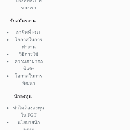
ประสิทธิภาพ
ของเรา
รับสมัครงาน
อาชีพที่ FGT
โอกาสในการ
ทำงาน
วิธีการใช้
ความสามารถ
พิเศษ
โอกาสในการ
พัฒนา
นักลงทุน
ทำไมต้องลงทุน
ใน FGT
นโยบายนัก
ลงทุน