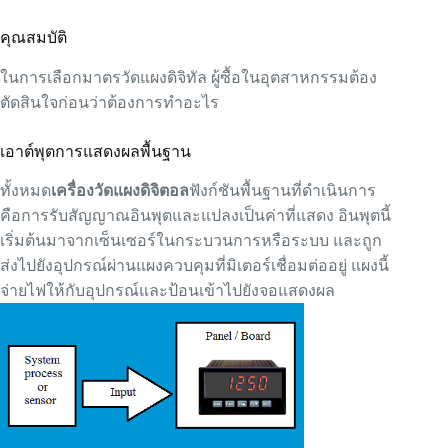
คุณสมบัติ
ในการเลือกมาตรวัดแผงดิจิทัล ผู้ซื้อในอุตสาหกรรมต้อง
ตัดสินใจก่อนว่าต้องการทำอะไร
เอาต์พุตการแสดงผลพื้นฐาน
ทั้งหมด
เครื่องวัดแผงดิจิตอล
ฟังก์ชันพื้นฐานที่ดำเนินการ
คือการรับสัญญาณอินพุตและแปลงเป็นค่าที่แสดง อินพุตนี้
เริ่มต้นมาจากเซ็นเซอร์ในกระบวนการหรือระบบ และถูก
ส่งไปยังอุปกรณ์ผ่านแผงควบคุมที่มิเตอร์เชื่อมต่ออยู่ แผงนี้
จ่ายไฟให้กับอุปกรณ์และป้อนเข้าไปยังจอแสดงผล