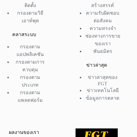
ติดตั้ง
สร้างสรรค์
กรองตามวิธี
ความรับผิดชอบ
เอาท์พุต
ต่อสังคม
ความทรงจำ
คลาสระบบ
ช่องทางการขาย
ของเรา
กรองตาม
พันธมิตร
แอปพลิเคชัน
กรองตามการ
ข่าวล่าสุด
ควบคุม
กรองตาม
ข่าวล่าสุดของ
FGT
ประเภท
ข่าวเทคโนโลยี
กรองตาม
ข้อมูลการตลาด
แพลตฟอร์ม
ผลงานของเรา