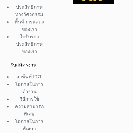
ประสิทธิภาพ
ทางวิศวกรรม
พื้นที่การแสดง
ของเรา
ใบรับรอง
ประสิทธิภาพ
ของเรา
รับสมัครงาน
อาชีพที่ FGT
โอกาสในการ
ทำงาน
วิธีการใช้
ความสามารถ
พิเศษ
โอกาสในการ
พัฒนา