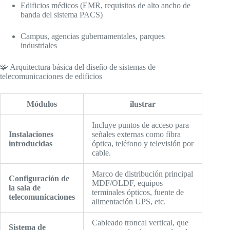
Edificios médicos (EMR, requisitos de alto ancho de
banda del sistema PACS)
Campus, agencias gubernamentales, parques
industriales
🧩 Arquitectura básica del diseño de sistemas de
telecomunicaciones de edificios
Módulos
ilustrar
Incluye puntos de acceso para
Instalaciones
señales externas como fibra
introducidas
óptica, teléfono y televisión por
cable.
Marco de distribución principal
Configuración de
MDF/OLDF, equipos
la sala de
terminales ópticos, fuente de
telecomunicaciones
alimentación UPS, etc.
Cableado troncal vertical, que
Sistema de