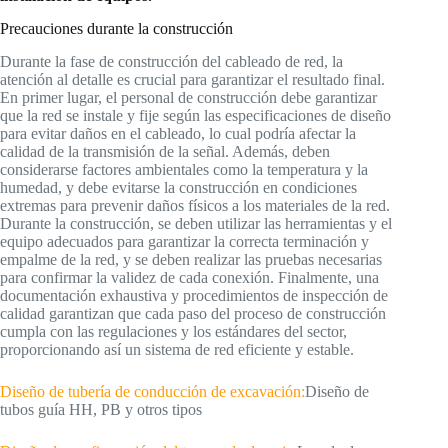
Precauciones durante la construcción
Durante la fase de construcción del cableado de red, la
atención al detalle es crucial para garantizar el resultado final.
En primer lugar, el personal de construcción debe garantizar
que la red se instale y fije según las especificaciones de diseño
para evitar daños en el cableado, lo cual podría afectar la
calidad de la transmisión de la señal. Además, deben
considerarse factores ambientales como la temperatura y la
humedad, y debe evitarse la construcción en condiciones
extremas para prevenir daños físicos a los materiales de la red.
Durante la construcción, se deben utilizar las herramientas y el
equipo adecuados para garantizar la correcta terminación y
empalme de la red, y se deben realizar las pruebas necesarias
para confirmar la validez de cada conexión. Finalmente, una
documentación exhaustiva y procedimientos de inspección de
calidad garantizan que cada paso del proceso de construcción
cumpla con las regulaciones y los estándares del sector,
proporcionando así un sistema de red eficiente y estable.
Diseño de tubería de conducción de excavación:
Diseño de
tubos guía HH, PB y otros tipos