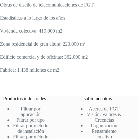
Obras de diseño de telecomunicaciones de FGT
Estadísticas a lo largo de los años
Vivienda colectiva: 419.000 m2
Zona residencial de gran altura: 223.000 m²
Edificio comercial y de oficinas: 362.000 m2
Fábrica: 1.438 millones de m2
Productos industriales
sobre nosotros
Filtrar por
Acerca de FGT
aplicación
Visión, Valores &
Filtrar por tipo
Creencias
Filtrar por método
Organización
de instalación
Pensamiento
Filtrar por método
creativo