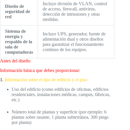
Incluye división de VLAN, control
Diseño de
de acceso, firewall, antivirus,
seguridad de
detección de intrusiones y otras
red
medidas.
Sistema de
Incluye UPS, generador, fuente de
energía y
alimentación dual y otros diseños
respaldo de la
para garantizar el funcionamiento
sala de
continuo de los equipos.
computadoras
Antes del diseño
Información básica que debes proporcionar:
1.
Información sobre el tipo de edificio y el piso
Uso del edificio (como edificios de oficinas, edificios
residenciales, instalaciones médicas, campus, fábricas,
etc.)
Número total de plantas y superficie (por ejemplo: 6
plantas sobre rasante, 1 planta subterránea, 300 pings
por planta)