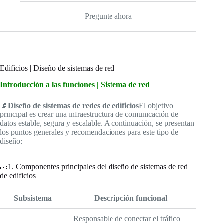
r
Pregunte ahora
Edificios | Diseño de sistemas de red
Introducción a las funciones | Sistema de red
📡
Diseño de sistemas de redes de edificios
El objetivo
principal es crear una infraestructura de comunicación de
datos estable, segura y escalable. A continuación, se presentan
los puntos generales y recomendaciones para este tipo de
diseño:
🧱1. Componentes principales del diseño de sistemas de red
de edificios
Subsistema
Descripción funcional
Responsable de conectar el tráfico