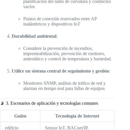
planificación del radio de curvatura y conductos
vacíos
Puntos de conexión reservados entre AP
inalámbricos y dispositivos IoT
Durabilidad ambiental
:
Considere la prevención de incendios,
impermeabilización, prevención de roedores,
antiestático y control de temperatura y humedad.
Utilice un sistema central de seguimiento y gestión
:
Monitoreo SNMP, análisis de tráfico de red y
alarmas en tiempo real para fallas de equipos
📡 3. Escenarios de aplicación y tecnologías comunes
Guión
Tecnología de Internet
edificio
Sensor IoT, BACnet/IP,