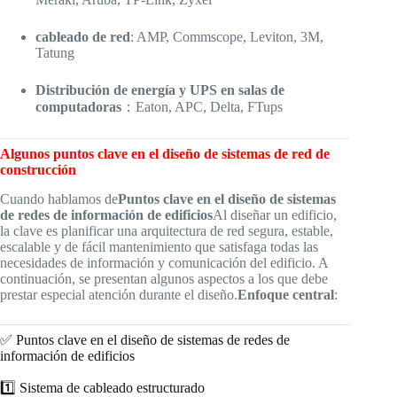
cableado de red
: AMP, Commscope, Leviton, 3M,
Tatung
Distribución de energía y UPS en salas de
computadoras
：Eaton, APC, Delta, FTups
Algunos puntos clave en el diseño de sistemas de red de
construcción
Cuando hablamos de
Puntos clave en el diseño de sistemas
de redes de información de edificios
Al diseñar un edificio,
la clave es planificar una arquitectura de red segura, estable,
escalable y de fácil mantenimiento que satisfaga todas las
necesidades de información y comunicación del edificio. A
continuación, se presentan algunos aspectos a los que debe
prestar especial atención durante el diseño.
Enfoque central
:
✅ Puntos clave en el diseño de sistemas de redes de
información de edificios
1️⃣ Sistema de cableado estructurado