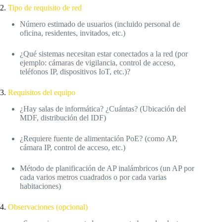
2.
Tipo de requisito de red
Número estimado de usuarios (incluido personal de
oficina, residentes, invitados, etc.)
¿Qué sistemas necesitan estar conectados a la red (por
ejemplo: cámaras de vigilancia, control de acceso,
teléfonos IP, dispositivos IoT, etc.)?
3.
Requisitos del equipo
¿Hay salas de informática? ¿Cuántas? (Ubicación del
MDF, distribución del IDF)
¿Requiere fuente de alimentación PoE? (como AP,
cámara IP, control de acceso, etc.)
Método de planificación de AP inalámbricos (un AP por
cada varios metros cuadrados o por cada varias
habitaciones)
4.
Observaciones (opcional)