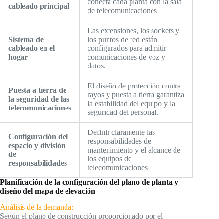
conecta cada planta con la sala
cableado principal
de telecomunicaciones
Las extensiones, los sockets y
Sistema de
los puntos de red están
cableado en el
configurados para admitir
hogar
comunicaciones de voz y
datos.
El diseño de protección contra
Puesta a tierra de
rayos y puesta a tierra garantiza
la seguridad de las
la estabilidad del equipo y la
telecomunicaciones
seguridad del personal.
Definir claramente las
Configuración del
responsabilidades de
espacio y división
mantenimiento y el alcance de
de
los equipos de
responsabilidades
telecomunicaciones
Planificación de la configuración del plano de planta y
diseño del mapa de elevación
Análisis de la demanda:
Según el plano de construcción proporcionado por el