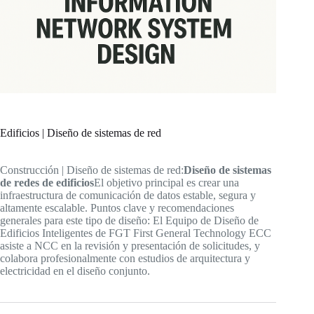
Edificios | Diseño de sistemas de red
Construcción | Diseño de sistemas de red:
Diseño de sistemas
de redes de edificios
El objetivo principal es crear una
infraestructura de comunicación de datos estable, segura y
altamente escalable. Puntos clave y recomendaciones
generales para este tipo de diseño: El Equipo de Diseño de
Edificios Inteligentes de FGT First General Technology ECC
asiste a NCC en la revisión y presentación de solicitudes, y
colabora profesionalmente con estudios de arquitectura y
electricidad en el diseño conjunto.