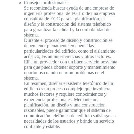
Consejos profesionales:
Se recomienda buscar ayuda de una empresa de
ingeniería profesional de FGT o de una empresa
consultora de ECC para la planificación, el
diseño y la construcción del sistema telefónico
para garantizar la calidad y la confiabilidad del
sistema.
Durante el proceso de diseño y construcción se
deben tener plenamente en cuenta las
particularidades del edificio, como el aislamiento
acústico, las antiinterferencias y otros factores.
Elija un proveedor con un buen servicio posventa
para que pueda obtener soporte y mantenimiento
oportunos cuando ocurran problemas en el
sistema.
En resumen, diseñar el sistema telefónico de un
edificio es un proceso complejo que involucra
muchos factores y requiere conocimientos y
experiencia profesionales. Mediante una
planificación, un diseño y una construcción
razonables, puede garantizar que el sistema de
comunicación telefónica del edificio satisfaga las
necesidades de los usuarios y brinde un servicio
confiable y estable.