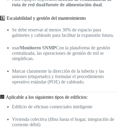
ruta de red dual/fuente de alimentación dual
.
6️⃣ Escalabilidad y gestión del mantenimiento
Se debe reservar al menos 30% de espacio para
gabinetes y cableado para facilitar la expansión futura.
usar
Monitoreo SNMP
Con la plataforma de gestión
centralizada, las operaciones de gestión de red se
simplifican.
Marcar claramente la dirección de la tubería y las
uniones (etiquetado) y formular el procedimiento
operativo estándar (POE) de cableado.
🏢 Aplicable a los siguientes tipos de edificios:
Edificio de oficinas comerciales inteligente
Vivienda colectiva (fibra hasta el hogar, integración de
corriente débil)