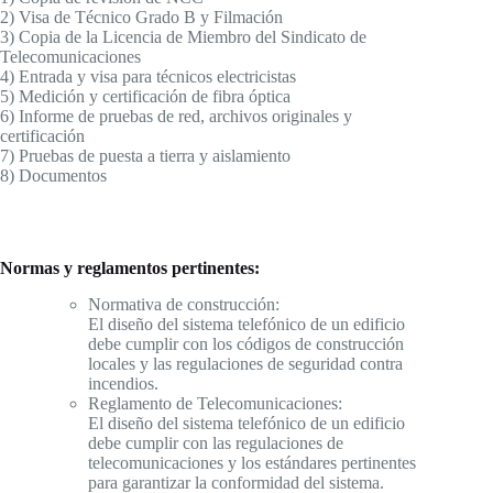
2) Visa de Técnico Grado B y Filmación
3) Copia de la Licencia de Miembro del Sindicato de
Telecomunicaciones
4) Entrada y visa para técnicos electricistas
5) Medición y certificación de fibra óptica
6) Informe de pruebas de red, archivos originales y
certificación
7) Pruebas de puesta a tierra y aislamiento
8) Documentos
Normas y reglamentos pertinentes:
Normativa de construcción:
El diseño del sistema telefónico de un edificio
debe cumplir con los códigos de construcción
locales y las regulaciones de seguridad contra
incendios.
Reglamento de Telecomunicaciones:
El diseño del sistema telefónico de un edificio
debe cumplir con las regulaciones de
telecomunicaciones y los estándares pertinentes
para garantizar la conformidad del sistema.