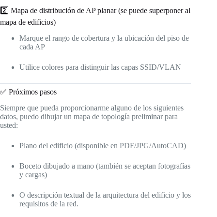
2️⃣ Mapa de distribución de AP planar (se puede superponer al
mapa de edificios)
Marque el rango de cobertura y la ubicación del piso de
cada AP
Utilice colores para distinguir las capas SSID/VLAN
✅ Próximos pasos
Siempre que pueda proporcionarme alguno de los siguientes
datos, puedo dibujar un mapa de topología preliminar para
usted:
Plano del edificio (disponible en PDF/JPG/AutoCAD)
Boceto dibujado a mano (también se aceptan fotografías
y cargas)
O descripción textual de la arquitectura del edificio y los
requisitos de la red.