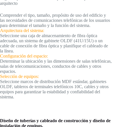
arquitecto
Comprender el tipo, tamaño, propósito de uso del edificio y
las necesidades de comunicaciones telefónicas de los usuarios
para determinar el tamaño y la función del sistema.
Arquitectura del sistema:
Seleccione una caja de almacenamiento de fibra óptica
adecuada, un sistema de gabinete OLDF (41U/15U) o un
cable de conexión de fibra óptica y planifique el cableado de
la línea.
Configuración del espacio:
Determinar la ubicación y las dimensiones de salas telefónicas,
salas de telecomunicaciones, conductos de cables y otros
espacios.
Selección de equipos:
Seleccione marcos de distribución MDF estándar, gabinetes
OLDF, tableros de terminales telefónicos 10C, cables y otros
equipos para garantizar la estabilidad y confiabilidad del
sistema.
Diseño de tuberías y cableado de construcción y diseño de
instalación de equipos.