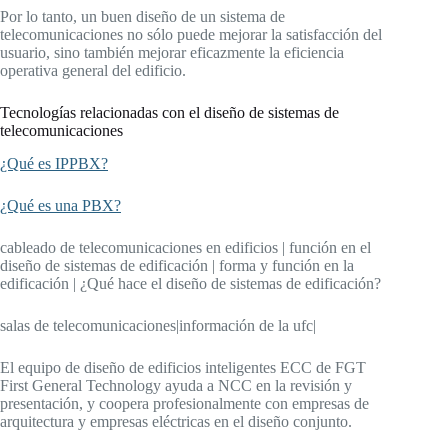
Por lo tanto, un buen diseño de un sistema de
telecomunicaciones no sólo puede mejorar la satisfacción del
usuario, sino también mejorar eficazmente la eficiencia
operativa general del edificio.
Tecnologías relacionadas con el diseño de sistemas de
telecomunicaciones
¿Qué es IPPBX?
¿Qué es una PBX?
cableado de telecomunicaciones en edificios | función en el
diseño de sistemas de edificación | forma y función en la
edificación | ¿Qué hace el diseño de sistemas de edificación?
salas de telecomunicaciones|información de la ufc|
El equipo de diseño de edificios inteligentes ECC de FGT
First General Technology ayuda a NCC en la revisión y
presentación, y coopera profesionalmente con empresas de
arquitectura y empresas eléctricas en el diseño conjunto.