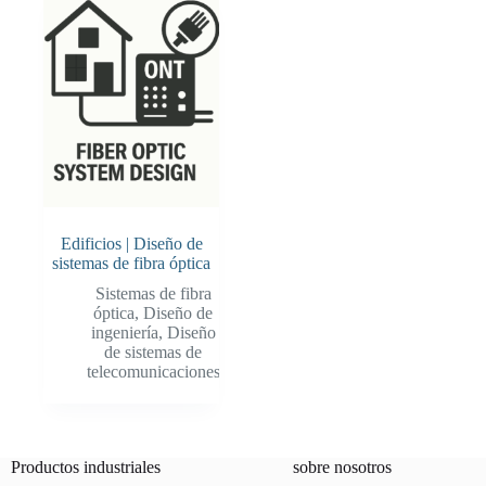
Edificios | Diseño de
sistemas de fibra óptica
Sistemas de fibra
óptica
,
Diseño de
ingeniería
,
Diseño
de sistemas de
telecomunicaciones
Productos industriales
sobre nosotros