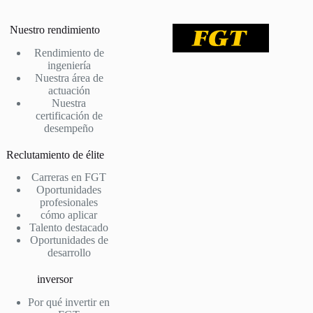
Nuestro rendimiento
Rendimiento de
ingeniería
Nuestra área de
actuación
Nuestra
certificación de
desempeño
Reclutamiento de élite
Carreras en FGT
Oportunidades
profesionales
cómo aplicar
Talento destacado
Oportunidades de
desarrollo
inversor
Por qué invertir en