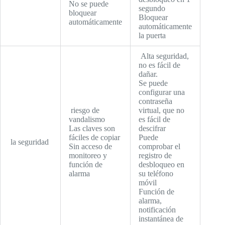
No se puede
segundo
bloquear
Bloquear
automáticamente
automáticamente
la puerta
Alta seguridad,
no es fácil de
dañar.
Se puede
configurar una
contraseña
riesgo de
virtual, que no
vandalismo
es fácil de
Las claves son
descifrar
fáciles de copiar
Puede
la seguridad
Sin acceso de
comprobar el
monitoreo y
registro de
función de
desbloqueo en
alarma
su teléfono
móvil
Función de
alarma,
notificación
instantánea de