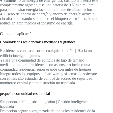
● Suministro de energía de emergencia: cuando la batería esté
completamente agotada, use una batería de 9 V al aire libre
para suministrar energía tocando la fuente de alimentación
● Diseño de ahorro de energía y ahorro de energía: activa el
circuito solo cuando se requiere el bloqueo electrónico, lo que
reduce en gran medida el consumo de energía
Campo de aplicación
Comunidades residenciales medianas y grandes
Residencias con ascensor de cualquier tamaño｜Hacia un
edificio inteligente juntos
Ya sea una comunidad de edificios de lujo de tamaño
mediano, una gran residencia con ascensor o incluso una
comunidad residencial súper grande con miles de hogares
Integre todos los equipos de hardware y sistemas de software
con el más alto estándar de control de acceso de seguridad,
monitoreo central y administración no tripulada
pequeña comunidad residencial
Sin personal de logística ni gestión | Gestión inteligente no
tripulada
Protección segura y organizada de todos los residentes de la