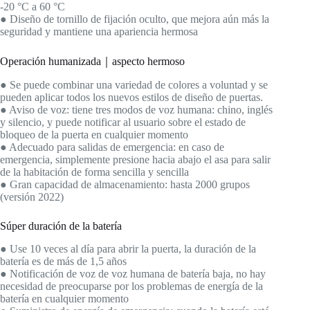
-20 °C a 60 °C
● Diseño de tornillo de fijación oculto, que mejora aún más la
seguridad y mantiene una apariencia hermosa
Operación humanizada｜aspecto hermoso
● Se puede combinar una variedad de colores a voluntad y se
pueden aplicar todos los nuevos estilos de diseño de puertas.
● Aviso de voz: tiene tres modos de voz humana: chino, inglés
y silencio, y puede notificar al usuario sobre el estado de
bloqueo de la puerta en cualquier momento
● Adecuado para salidas de emergencia: en caso de
emergencia, simplemente presione hacia abajo el asa para salir
de la habitación de forma sencilla y sencilla
● Gran capacidad de almacenamiento: hasta 2000 grupos
(versión 2022)
Súper duración de la batería
● Use 10 veces al día para abrir la puerta, la duración de la
batería es de más de 1,5 años
● Notificación de voz de voz humana de batería baja, no hay
necesidad de preocuparse por los problemas de energía de la
batería en cualquier momento