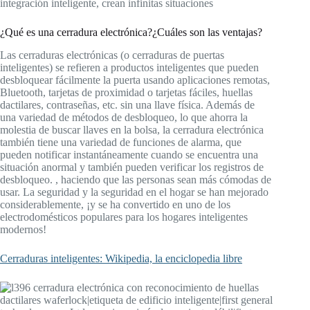
integración inteligente, crean infinitas situaciones
¿Qué es una cerradura electrónica?¿Cuáles son las ventajas?
Las cerraduras electrónicas (o cerraduras de puertas
inteligentes) se refieren a productos inteligentes que pueden
desbloquear fácilmente la puerta usando aplicaciones remotas,
Bluetooth, tarjetas de proximidad o tarjetas fáciles, huellas
dactilares, contraseñas, etc. sin una llave física. Además de
una variedad de métodos de desbloqueo, lo que ahorra la
molestia de buscar llaves en la bolsa, la cerradura electrónica
también tiene una variedad de funciones de alarma, que
pueden notificar instantáneamente cuando se encuentra una
situación anormal y también pueden verificar los registros de
desbloqueo. , haciendo que las personas sean más cómodas de
usar. La seguridad y la seguridad en el hogar se han mejorado
considerablemente, ¡y se ha convertido en uno de los
electrodomésticos populares para los hogares inteligentes
modernos!
Cerraduras inteligentes: Wikipedia, la enciclopedia libre