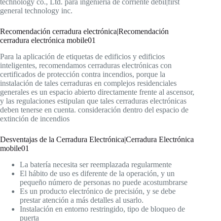
Recomendación cerradura electrónica|Recomendación
cerradura electrónica mobile01
Para la aplicación de etiquetas de edificios y edificios
inteligentes, recomendamos cerraduras electrónicas con
certificados de protección contra incendios, porque la
instalación de tales cerraduras en complejos residenciales
generales es un espacio abierto directamente frente al ascensor,
y las regulaciones estipulan que tales cerraduras electrónicas
deben tenerse en cuenta. consideración dentro del espacio de
extinción de incendios
Desventajas de la Cerradura Electrónica|Cerradura Electrónica
mobile01
La batería necesita ser reemplazada regularmente
El hábito de uso es diferente de la operación, y un
pequeño número de personas no puede acostumbrarse
Es un producto electrónico de precisión, y se debe
prestar atención a más detalles al usarlo.
Instalación en entorno restringido, tipo de bloqueo de
puerta