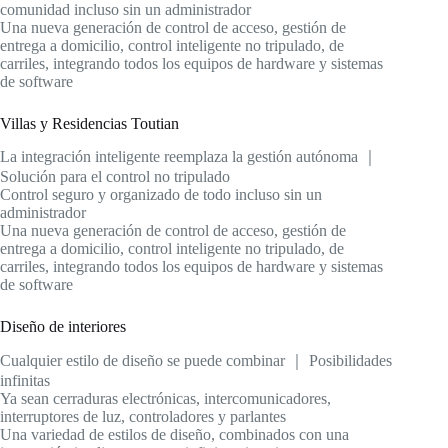
comunidad incluso sin un administrador
Una nueva generación de control de acceso, gestión de
entrega a domicilio, control inteligente no tripulado, de
carriles, integrando todos los equipos de hardware y sistemas
de software
Villas y Residencias Toutian
La integración inteligente reemplaza la gestión autónoma ｜
Solución para el control no tripulado
Control seguro y organizado de todo incluso sin un
administrador
Una nueva generación de control de acceso, gestión de
entrega a domicilio, control inteligente no tripulado, de
carriles, integrando todos los equipos de hardware y sistemas
de software
Diseño de interiores
Cualquier estilo de diseño se puede combinar ｜ Posibilidades
infinitas
Ya sean cerraduras electrónicas, intercomunicadores,
interruptores de luz, controladores y parlantes
Una variedad de estilos de diseño, combinados con una