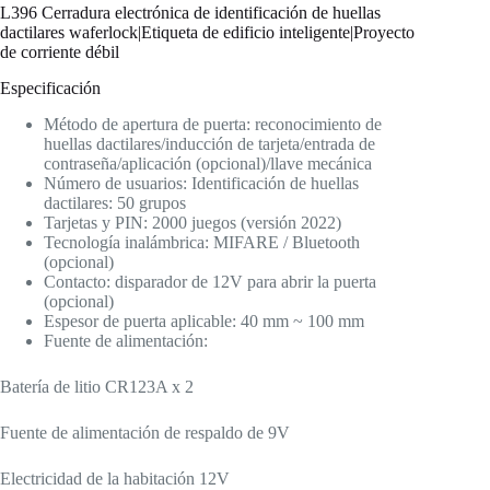
L396 Cerradura electrónica de identificación de huellas
dactilares waferlock|Etiqueta de edificio inteligente|Proyecto
de corriente débil
Especificación
Método de apertura de puerta: reconocimiento de
huellas dactilares/inducción de tarjeta/entrada de
contraseña/aplicación (opcional)/llave mecánica
Número de usuarios: Identificación de huellas
dactilares: 50 grupos
Tarjetas y PIN: 2000 juegos (versión 2022)
Tecnología inalámbrica: MIFARE / Bluetooth
(opcional)
Contacto: disparador de 12V para abrir la puerta
(opcional)
Espesor de puerta aplicable: 40 mm ~ 100 mm
Fuente de alimentación:
Batería de litio CR123A x 2
Fuente de alimentación de respaldo de 9V
Electricidad de la habitación 12V