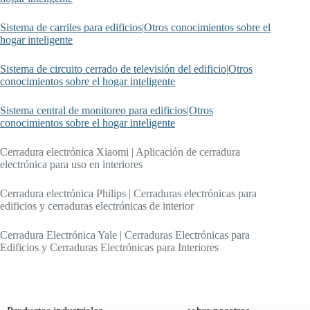
Sistema de carriles para edificios
|
Otros conocimientos sobre el
hogar inteligente
Sistema de circuito cerrado de televisión del edificio
|
Otros
conocimientos sobre el hogar inteligente
Sistema central de monitoreo para edificios
|
Otros
conocimientos sobre el hogar inteligente
Cerradura electrónica Xiaomi | Aplicación de cerradura
electrónica para uso en interiores
Cerradura electrónica Philips | Cerraduras electrónicas para
edificios y cerraduras electrónicas de interior
Cerradura Electrónica Yale | Cerraduras Electrónicas para
Edificios y Cerraduras Electrónicas para Interiores