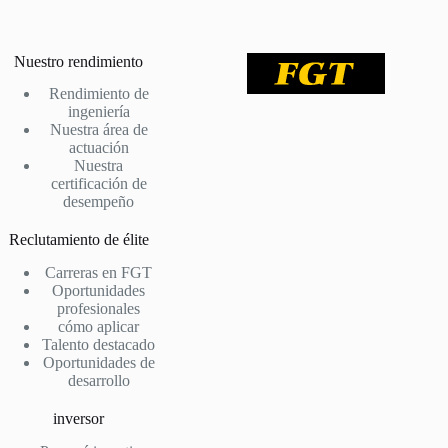
Nuestro rendimiento
Rendimiento de
ingeniería
Nuestra área de
actuación
Nuestra
certificación de
desempeño
Reclutamiento de élite
Carreras en FGT
Oportunidades
profesionales
cómo aplicar
Talento destacado
Oportunidades de
desarrollo
inversor