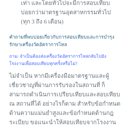
เท่า และโดยทั่วไปจะมีการสอบเทียบ
บ่อยกว่ามาตรฐานอุตสาหกรรมทั่วไป
(ทุก 3 ถึง 6 เดือน)
คำถามที่พบบ่อยเกี่ยวกับการสอบเทียบและการบำรุง
รักษาเครื่องวัดอัตราการไหล
ถาม: จำเป็นต้องส่งเครื่องวัดอัตราการไหลกลับไปยัง
โรงงานเพื่อสอบเทียบทุกครั้งหรือไม่?
ไม่จำเป็น หากมีเครื่องมือมาตรฐานและผู้
เชี่ยวชาญที่ผ่านการรับรองในสถานที่ ก็
สามารถดำเนินการเปรียบเทียบและสอบเทียบ
ณ สถานที่ได้ อย่างไรก็ตาม สำหรับข้อกำหนด
ด้านความแม่นยำสูงและข้อกำหนดด้านกฎ
ระเบียบ ขอแนะนำให้สอบเทียบจากโรงงาน