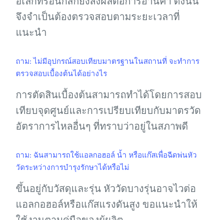
อิเล็กทรอนิกส์ก็ยังส่งผลต่อการอ่านค่า ดังนั้น
จึงจำเป็นต้องตรวจสอบตามระยะเวลาที่
แนะนำ
ถาม: ไม่มีอุปกรณ์สอบเทียบมาตรฐานในสถานที่ จะทำการ
ตรวจสอบเบื้องต้นได้อย่างไร
การตัดสินเบื้องต้นสามารถทำได้โดยการสอบ
เทียบจุดศูนย์และการเปรียบเทียบกับมาตรวัด
อัตราการไหลอื่นๆ ที่ทราบว่าอยู่ในสภาพดี
ถาม: ฉันสามารถใช้แอลกอฮอล์ น้ำ หรือแก๊สเพื่อฉีดพ่นหัว
วัดระหว่างการบำรุงรักษาได้หรือไม่
ขึ้นอยู่กับวัสดุและรุ่น หัววัดบางรุ่นอาจไวต่อ
แอลกอฮอล์หรือแก๊สแรงดันสูง ขอแนะนำให้
ใช้งานตามคู่มือของผู้ผลิต