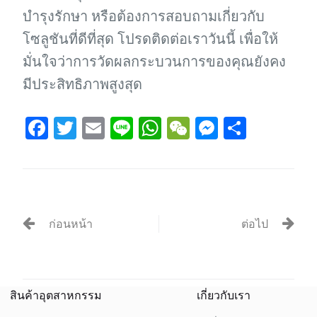
บำรุงรักษา หรือต้องการสอบถามเกี่ยวกับ
โซลูชันที่ดีที่สุด โปรดติดต่อเราวันนี้ เพื่อให้
มั่นใจว่าการวัดผลกระบวนการของคุณยังคง
มีประสิทธิภาพสูงสุด
Fa
T
E
Li
W
W
M
S
ce
wi
m
ne
ha
e
es
ha
bo
tte
ail
ts
C
se
re
ok
r
A
ha
ng
pp
t
er
ก่อนหน้า
ต่อไป
สินค้าอุตสาหกรรม
เกี่ยวกับเรา