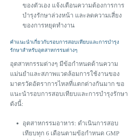
ของตัวเอง แจ้งเตือนความต้องการการ
บำรุงรักษาล่วงหน้า และลดความเสี่ยง
ของการหยุดทำงาน
คำแนะนำเกี่ยวกับรอบการสอบเทียบและการบำรุง
รักษาสำหรับอุตสาหกรรมต่างๆ
อุตสาหกรรมต่างๆ มีข้อกำหนดด้านความ
แม่นยำและสภาพแวดล้อมการใช้งานของ
มาตรวัดอัตราการไหลที่แตกต่างกันมาก ขอ
แนะนำรอบการสอบเทียบและการบำรุงรักษา
ดังนี้:
อุตสาหกรรมอาหาร: ดำเนินการสอบ
เทียบทุก 6 เดือนตามข้อกำหนด GMP