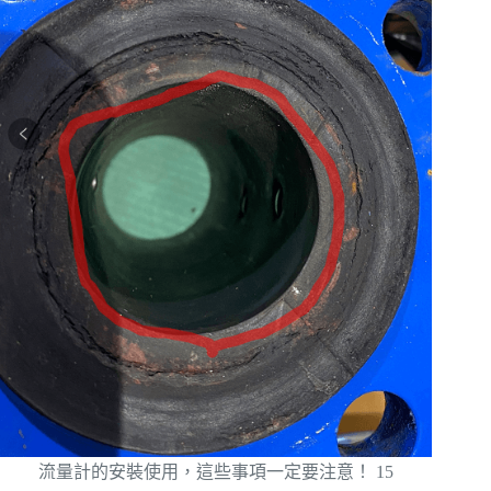
流量計的安裝使用，這些事項一定要注意！ 15