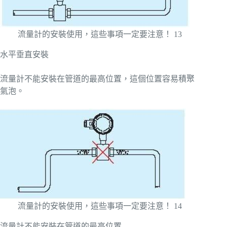
流量計的安裝使用，這些事項一定要注意！ 13
水平垂直安裝
流量計不能安裝在管道的最高位置，這個位置容易積聚
氣泡。
流量計的安裝使用，這些事項一定要注意！ 14
流量計不能安裝在管道的最高位置