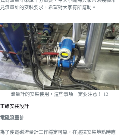
式對流量計來說十分重要，今天小編為大家帶來幾種常
見流量計的安裝要求，希望對大家有所幫助。
流量計的安裝使用，這些事項一定要注意！ 12
正確安裝設計
電磁流量計
為了使電磁流量計工作穩定可靠，在選擇安裝地點時應