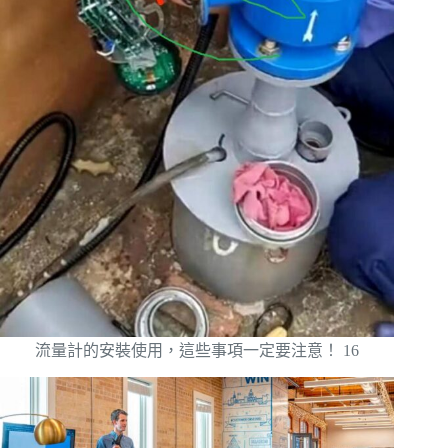
流量計的安裝使用，這些事項一定要注意！ 16