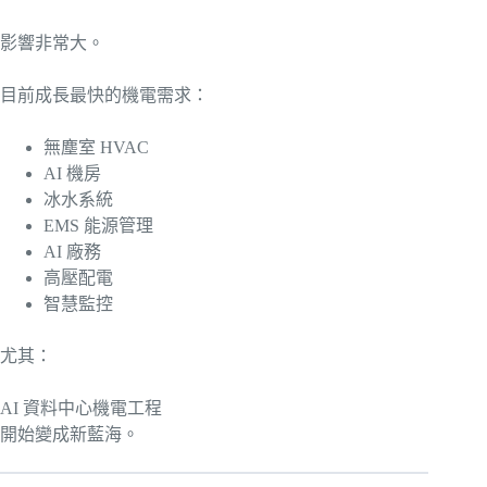
影響非常大。
目前成長最快的機電需求：
無塵室 HVAC
AI 機房
冰水系統
EMS 能源管理
AI 廠務
高壓配電
智慧監控
尤其：
AI 資料中心機電工程
開始變成新藍海。