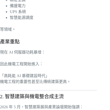
備援電力
UPS 系統
智慧能源調度
等領域。
產業重點
現在 AI 伺服器功耗暴增：
因此機電工程開始進入：
「高耗能 AI 基礎建設時代」
機電工程的重要性甚至比傳統建築更高。
2. 智慧建築與機電整合成主流
2026 年 5 月，智慧建築展與產業論壇開始強調：