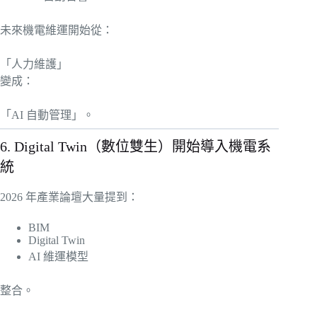
未來機電維運開始從：
「人力維護」
變成：
「AI 自動管理」。
6. Digital Twin（數位雙生）開始導入機電系
統
2026 年產業論壇大量提到：
BIM
Digital Twin
AI 維運模型
整合。