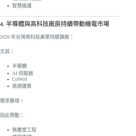
智慧維護
4. 半導體與高科技廠房持續帶動機電市場
2026 年台灣高科技產業持續擴廠：
尤其：
半導體
AI 伺服器
CoWoS
高速運算
需求暴增。
因此帶動：
無塵室工程