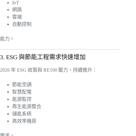
IoT
網路
雲端
自動控制
能力。
3. ESG 與節能工程需求快速增加
2026 年 ESG 政策與 RE100 壓力，持續推升：
節能空調
智慧配電
能源監控
再生能源整合
儲能系統
高效率機房
需求。