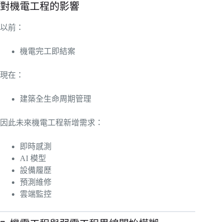
對機電工程的影響
以前：
機電完工即結案
現在：
建築全生命周期管理
因此未來機電工程新增需求：
即時感測
AI 模型
設備履歷
預測維修
雲端監控