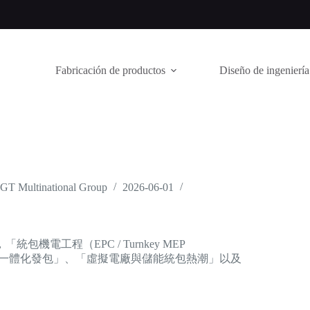
Fabricación de productos
Diseño de ingeniería
e FGT Multinational Group
2026-06-01
電工程（EPC / Turnkey MEP
產業的一體化發包」、「虛擬電廠與儲能統包熱潮」以及