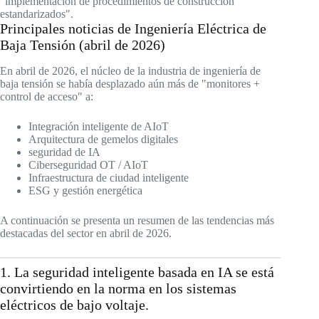
"implementación de procedimientos de construcción
estandarizados".
Principales noticias de Ingeniería Eléctrica de
Baja Tensión (abril de 2026)
En abril de 2026, el núcleo de la industria de ingeniería de
baja tensión se había desplazado aún más de "monitores +
control de acceso" a:
Integración inteligente de AIoT
Arquitectura de gemelos digitales
seguridad de IA
Ciberseguridad OT / AIoT
Infraestructura de ciudad inteligente
ESG y gestión energética
A continuación se presenta un resumen de las tendencias más
destacadas del sector en abril de 2026.
1. La seguridad inteligente basada en IA se está
convirtiendo en la norma en los sistemas
eléctricos de bajo voltaje.