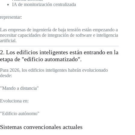
IA de monitorización centralizada
representar:
Las empresas de ingeniería de baja tensión están empezando a
necesitar capacidades de integración de software e inteligencia
artificial.
2. Los edificios inteligentes están entrando en la
etapa de "edificio automatizado".
Para 2026, los edificios inteligentes habrán evolucionado
desde:
"Mando a distancia"
Evoluciona en:
"Edificio autónomo"
Sistemas convencionales actuales