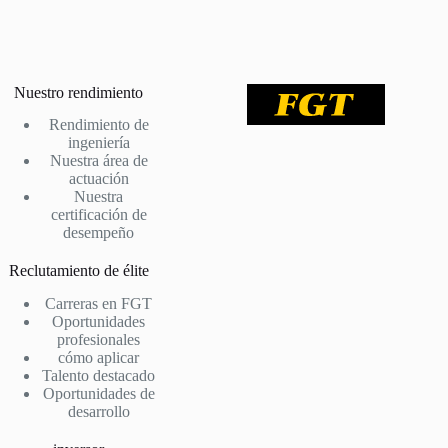
Nuestro rendimiento
Rendimiento de
ingeniería
Nuestra área de
actuación
Nuestra
certificación de
desempeño
Reclutamiento de élite
Carreras en FGT
Oportunidades
profesionales
cómo aplicar
Talento destacado
Oportunidades de
desarrollo