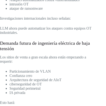
intrusión OT
ataque de ransomware
Investigaciones internacionales incluso señalan:
LLM ahora puede automatizar los ataques contra equipos OT
industriales.
Demanda futura de ingeniería eléctrica de baja
tensión
Los sitios de venta a gran escala ahora están empezando a
requerir:
Particionamiento de VLAN
Confianza cero
Arquitectura de seguridad de AIoT
ciberseguridad de OT
Seguridad perimetral
IA privada
Esto hará: