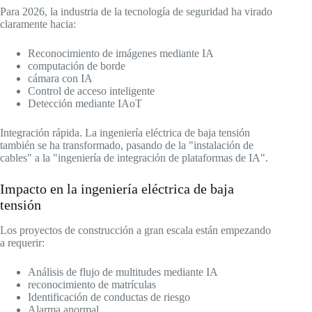
Para 2026, la industria de la tecnología de seguridad ha virado
claramente hacia:
Reconocimiento de imágenes mediante IA
computación de borde
cámara con IA
Control de acceso inteligente
Detección mediante IAoT
Integración rápida. La ingeniería eléctrica de baja tensión
también se ha transformado, pasando de la "instalación de
cables" a la "ingeniería de integración de plataformas de IA".
Impacto en la ingeniería eléctrica de baja
tensión
Los proyectos de construcción a gran escala están empezando
a requerir:
Análisis de flujo de multitudes mediante IA
reconocimiento de matrículas
Identificación de conductas de riesgo
Alarma anormal