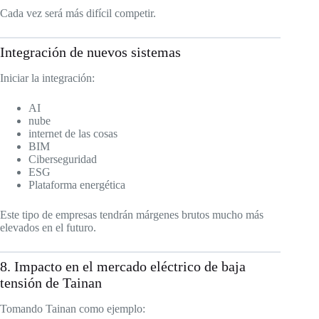
Cada vez será más difícil competir.
Integración de nuevos sistemas
Iniciar la integración:
AI
nube
internet de las cosas
BIM
Ciberseguridad
ESG
Plataforma energética
Este tipo de empresas tendrán márgenes brutos mucho más
elevados en el futuro.
8. Impacto en el mercado eléctrico de baja
tensión de Tainan
Tomando Tainan como ejemplo: