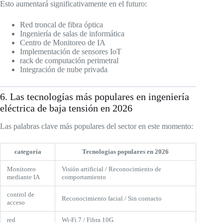
Esto aumentará significativamente en el futuro:
Red troncal de fibra óptica
Ingeniería de salas de informática
Centro de Monitoreo de IA
Implementación de sensores IoT
rack de computación perimetral
Integración de nube privada
6. Las tecnologías más populares en ingeniería
eléctrica de baja tensión en 2026
Las palabras clave más populares del sector en este momento:
categoría
Tecnologías populares en 2026
Monitoreo
Visión artificial / Reconocimiento de
mediante IA
comportamiento
control de
Reconocimiento facial / Sin contacto
acceso
red
Wi-Fi 7 / Fibra 10G