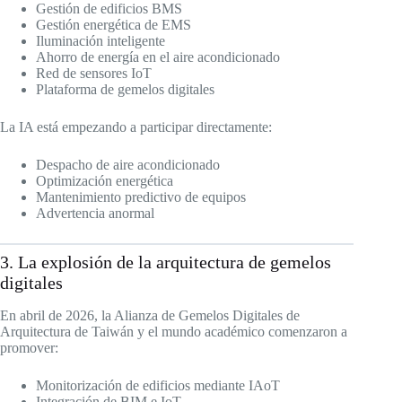
Gestión de edificios BMS
Gestión energética de EMS
Iluminación inteligente
Ahorro de energía en el aire acondicionado
Red de sensores IoT
Plataforma de gemelos digitales
La IA está empezando a participar directamente:
Despacho de aire acondicionado
Optimización energética
Mantenimiento predictivo de equipos
Advertencia anormal
3. La explosión de la arquitectura de gemelos
digitales
En abril de 2026, la Alianza de Gemelos Digitales de
Arquitectura de Taiwán y el mundo académico comenzaron a
promover:
Monitorización de edificios mediante IAoT
Integración de BIM e IoT