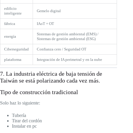
edificio
Gemelo digital
inteligente
fábrica
IAoT + OT
Sistemas de gestión ambiental (EMS) /
energía
Sistemas de gestión ambiental (ESG)
Ciberseguridad
Confianza cero / Seguridad OT
plataforma
Integración de IA perimetral y en la nube
7. La industria eléctrica de baja tensión de
Taiwán se está polarizando cada vez más.
Tipo de construcción tradicional
Solo haz lo siguiente:
Tubería
Tirar del cordón
Instalar en pc