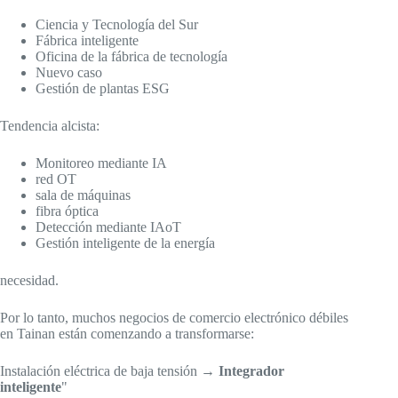
Ciencia y Tecnología del Sur
Fábrica inteligente
Oficina de la fábrica de tecnología
Nuevo caso
Gestión de plantas ESG
Tendencia alcista:
Monitoreo mediante IA
red OT
sala de máquinas
fibra óptica
Detección mediante IAoT
Gestión inteligente de la energía
necesidad.
Por lo tanto, muchos negocios de comercio electrónico débiles
en Tainan están comenzando a transformarse:
Instalación eléctrica de baja tensión →
Integrador
inteligente
"