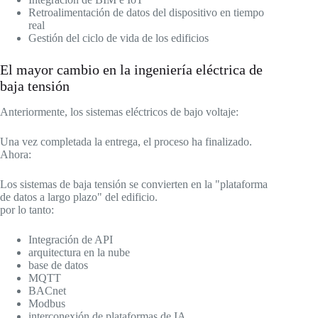
Retroalimentación de datos del dispositivo en tiempo
real
Gestión del ciclo de vida de los edificios
El mayor cambio en la ingeniería eléctrica de
baja tensión
Anteriormente, los sistemas eléctricos de bajo voltaje:
Una vez completada la entrega, el proceso ha finalizado.
Ahora:
Los sistemas de baja tensión se convierten en la "plataforma
de datos a largo plazo" del edificio.
por lo tanto:
Integración de API
arquitectura en la nube
base de datos
MQTT
BACnet
Modbus
interconexión de plataformas de IA