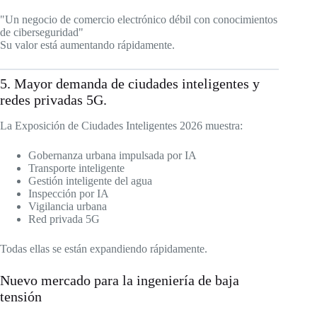
"Un negocio de comercio electrónico débil con conocimientos
de ciberseguridad"
Su valor está aumentando rápidamente.
5. Mayor demanda de ciudades inteligentes y
redes privadas 5G.
La Exposición de Ciudades Inteligentes 2026 muestra:
Gobernanza urbana impulsada por IA
Transporte inteligente
Gestión inteligente del agua
Inspección por IA
Vigilancia urbana
Red privada 5G
Todas ellas se están expandiendo rápidamente.
Nuevo mercado para la ingeniería de baja
tensión