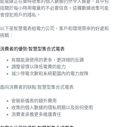
能電錶正在實時收集的個人數據仍然令人擔憂，其中包
括關於每小時用電量的不必要信息。這種數據收集可能
會侵犯用戶的隱私。
以下是智慧電表給電力公司，客戶和環境帶來的好處和
挑戰：
消費者的優勢:智慧型集合式電表
有關能源使用的更多，更詳細的反饋
調整習慣以降低電費的能力
減少停電次數和系統範圍內的電力故障
面向消費者的缺點:智慧型集合式電表
安裝新儀表的額外費用
收集的個人數據的隱私問題以及如何使用
消費者承擔更多維護責任