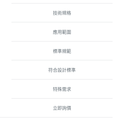
技術規格
應用範圍
標準規範
符合設計標準
特殊需求
立即詢價