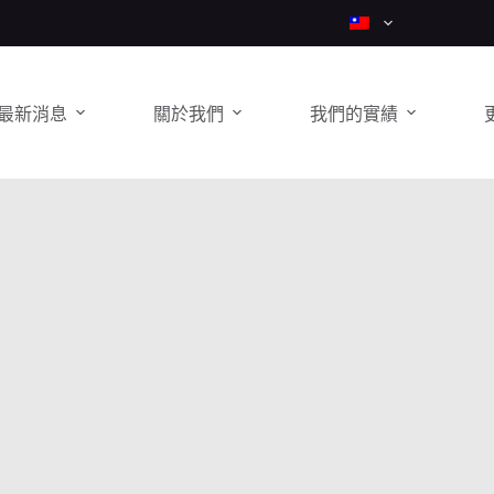
最新消息
關於我們
我們的實績