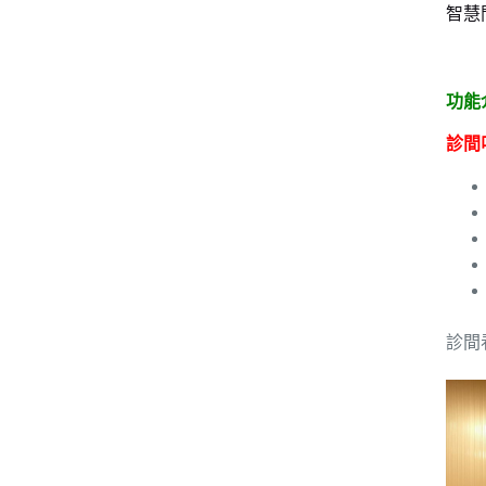
智慧
功能
診間
診間