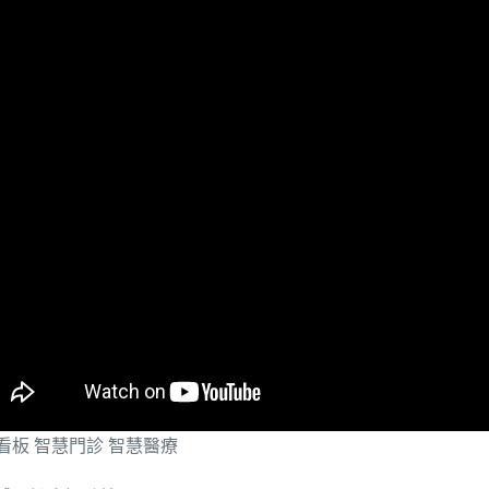
看板 智慧門診 智慧醫療