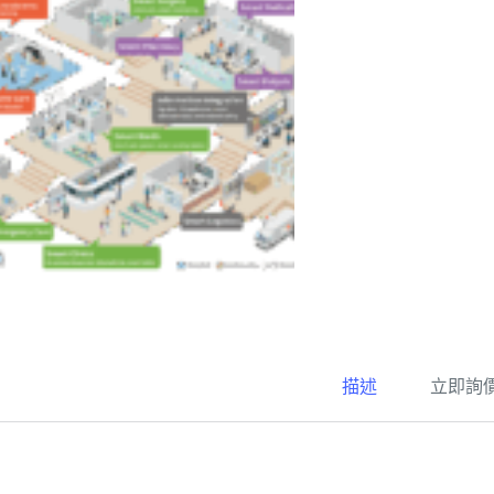
描述
立即詢