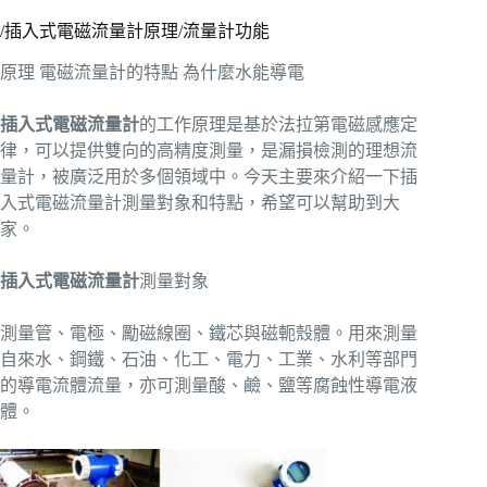
/插入式電磁流量計原理/流量計功能
原理 電磁流量計的特點 為什麼水能導電
插入式電磁流量計
的工作原理是基於法拉第電磁感應定
律，可以提供雙向的高精度測量，是漏損檢測的理想流
量計，被廣泛用於多個領域中。今天主要來介紹一下插
入式電磁流量計測量對象和特點，希望可以幫助到大
家。
插入式電磁流量計
測量對象
測量管、電極、勵磁線圈、鐵芯與磁軛殼體。用來測量
自來水、鋼鐵、石油、化工、電力、工業、水利等部門
的導電流體流量，亦可測量酸、鹼、鹽等腐蝕性導電液
體。