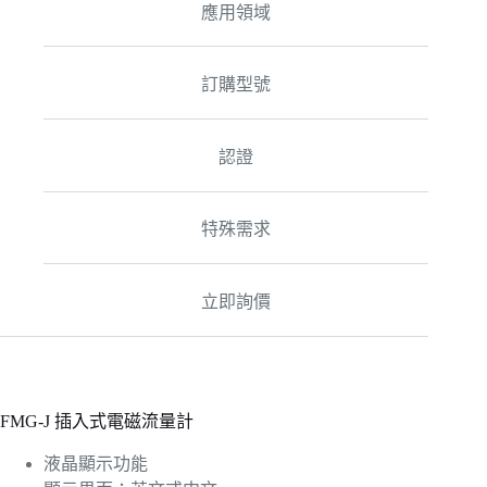
應用領域
訂購型號
認證
特殊需求
立即詢價
FMG-J 插入式電磁流量計
液晶顯示功能