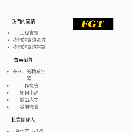
我們的實績
工程實績
我們的實績區域
我們的實績認證
菁英招募
在FGT的職業生
涯
工作機會
如何申請
傑出人才
發展機會
投資關係人
為什麼要投資