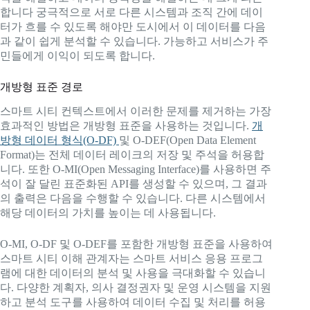
합니다 궁극적으로 서로 다른 시스템과 조직 간에 데이
터가 흐를 수 있도록 해야만 도시에서 이 데이터를 다음
과 같이 쉽게 분석할 수 있습니다. 가능하고 서비스가 주
민들에게 이익이 되도록 합니다.
개방형 표준 경로
스마트 시티 컨텍스트에서 이러한 문제를 제거하는 가장
효과적인 방법은 개방형 표준을 사용하는 것입니다.
개
방형 데이터 형식(O-DF)
및 O-DEF(Open Data Element
Format)는 전체 데이터 레이크의 저장 및 주석을 허용합
니다. 또한 O-MI(Open Messaging Interface)를 사용하면 주
석이 잘 달린 표준화된 API를 생성할 수 있으며, 그 결과
의 출력은 다음을 수행할 수 있습니다. 다른 시스템에서
해당 데이터의 가치를 높이는 데 사용됩니다.
O-MI, O-DF 및 O-DEF를 포함한 개방형 표준을 사용하여
스마트 시티 이해 관계자는 스마트 서비스 응용 프로그
램에 대한 데이터의 분석 및 사용을 극대화할 수 있습니
다. 다양한 계획자, 의사 결정권자 및 운영 시스템을 지원
하고 분석 도구를 사용하여 데이터 수집 및 처리를 허용