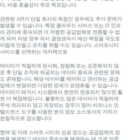
다. 비용 효율성이 주요 목표입니다.
관련된 API가 단일 회사의 독점인 경우에도 추가 문제가
발생할 수 있습니다. 특정 클라우드 서비스 또는 IT 인프
라 관리에 종속되면 더 저렴한 공급업체로 전환할 수 없
게 되어 지방 정부 의사 결정권자가 예산 책정을 극도로
어렵게 만들고 조치를 취할 수도 있습니다. 스마트시티
서비스를 선택하는 억지력으로
데이터가 적절하게 문서화, 정량화 또는 표준화되지 않
은 후 단일 조직에 제공되는 데이터 종속과 관련된 문제
도 존재합니다. 해당 데이터를 제어하고 관리하는 공급
업체가 변경되면 다양한 문제가 표면화될 수 있습니다.
데이터가 레거시 시스템에서 완전히 전송되지 않으면 훨
씬 더 복잡해집니다. 불행히도 많은 데이터가 적절하게
주석 처리되지 않고 저장되는 경우가 많아 비즈니스 인
텔리전스 도구를 사용한 분석 정보 소스로서의 가치가
본질적으로 감소합니다.
현재 및 미래 스마트 시티의 성공 정도는 공급업체의 장
벽을 해결하고 데이터 종속성을 해결하는 데 크게 의존