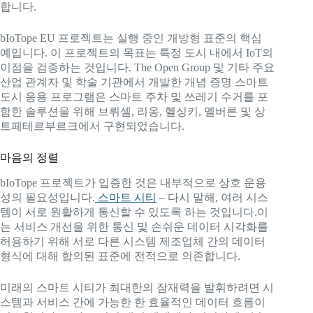
합니다.
bIoTope EU 프로젝트는 실행 중인 개방형 표준의 핵심
예입니다. 이 프로젝트의 목표는 특정 도시 내에서 IoT의
이점을 검증하는 것입니다. The Open Group 및 기타 주요
산업 관계자 및 학술 기관에서 개발한 개념 증명 스마트
도시 응용 프로그램은 스마트 주차 및 쓰레기 수거를 포
함한 솔루션을 위해 브뤼셀, 리옹, 헬싱키, 멜버른 및 상
트페테르부르크에서 구현되었습니다.
마음의 정렬
bIoTope 프로젝트가 입증한 것은 내부적으로 상호 운용
성의 필요성입니다.
스마트 시티
– 다시 말해, 여러 시스
템이 서로 원활하게 통신할 수 있도록 하는 것입니다.이
는 서비스 개선을 위한 통신 및 손쉬운 데이터 시각화를
허용하기 위해 서로 다른 시스템 제조업체 간의 데이터
형식에 대해 합의된 표준에 전적으로 의존합니다.
미래의 스마트 시티가 최대한의 잠재력을 발휘하려면 시
스템과 서비스 간에 가능한 한 효율적인 데이터 흐름이