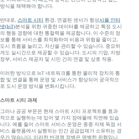
방식을 채택해야 합니다.
반대로,
스마트 시티
환경, 연결된 센서가 형성
사물 인터
넷(IoT)
분석을 위한 귀중한 데이터를 제공하고 특정 도시
의 행동 경향에 대한 통찰력을 제공합니다. 이 수준의 정
보를 통해 서비스를 최적화하여 비용과 위험을 줄이고,
도시 흐름을 늘리고, 자산을 관리할 수 있습니다. 중요하
게도 실시간으로 제공할 수 있습니다. 도시의 기업, 지방
정부, 서비스 제공자 및 시민 간의 연결 및 상호 작용.
이러한 방식으로 IoT 네트워크를 통한 물리적 장치의 통
합 및 연결을 통해 운영 및 서비스가 향상되어 궁극적으
로 도시 운영 방식을 변화시킵니다.
스마트 시티 과제
그러나 공공 부문은 현재 스마트 시티 프로젝트를 효과
적으로 실행하는 데 있어 몇 가지 장애물에 직면해 있습
니다. 예를 들어 스마트 서비스 운영은 종종 자체 독점 서
비스 플랫폼에서 실행되는 민간 공급업체가 소유하는 경
우가 많습니다. 이러한 반경쟁 장벽은 명백한 위협입니