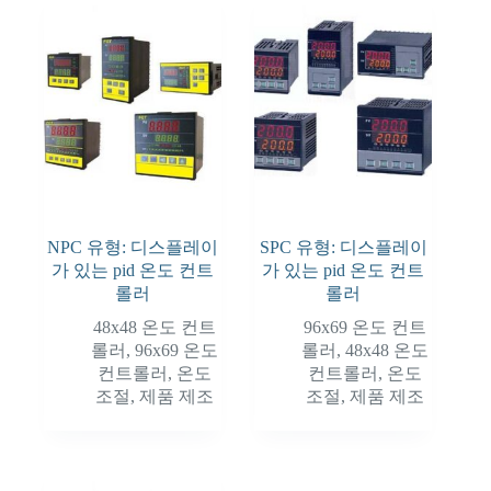
NPC 유형: 디스플레이
SPC 유형: 디스플레이
가 있는 pid 온도 컨트
가 있는 pid 온도 컨트
롤러
롤러
48x48 온도 컨트
96x69 온도 컨트
롤러
,
96x69 온도
롤러
,
48x48 온도
컨트롤러
,
온도
컨트롤러
,
온도
조절
,
제품 제조
조절
,
제품 제조