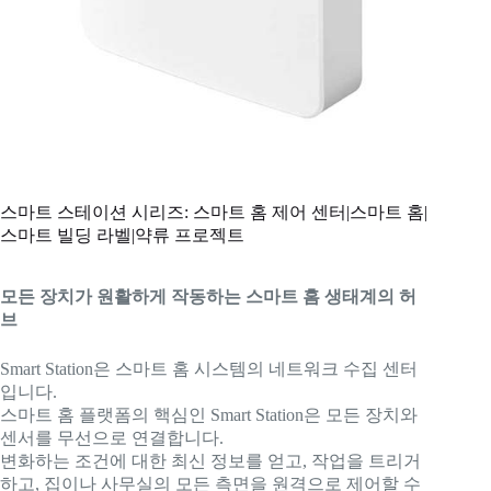
스마트 스테이션 시리즈: 스마트 홈 제어 센터|스마트 홈|
스마트 빌딩 라벨|약류 프로젝트
모든 장치가 원활하게 작동하는 스마트 홈 생태계의 허
브
Smart Station은 스마트 홈 시스템의 네트워크 수집 센터
입니다.
스마트 홈 플랫폼의 핵심인 Smart Station은 모든 장치와
센서를 무선으로 연결합니다.
변화하는 조건에 대한 최신 정보를 얻고, 작업을 트리거
하고, 집이나 사무실의 모든 측면을 원격으로 제어할 수