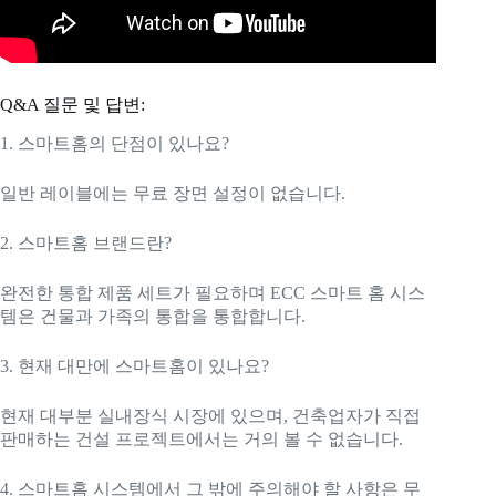
Q&A 질문 및 답변:
1. 스마트홈의 단점이 있나요?
일반 레이블에는 무료 장면 설정이 없습니다.
2. 스마트홈 브랜드란?
완전한 통합 제품 세트가 필요하며 ECC 스마트 홈 시스
템은 건물과 가족의 통합을 통합합니다.
3. 현재 대만에 스마트홈이 있나요?
현재 대부분 실내장식 시장에 있으며, 건축업자가 직접
판매하는 건설 프로젝트에서는 거의 볼 수 없습니다.
4. 스마트홈 시스템에서 그 밖에 주의해야 할 사항은 무