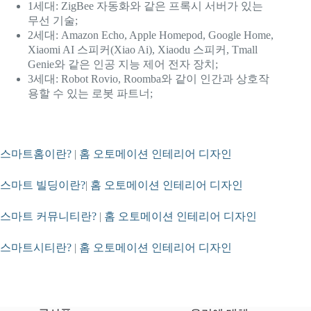
1세대: ZigBee 자동화와 같은 프록시 서버가 있는
무선 기술;
2세대: Amazon Echo, Apple Homepod, Google Home,
Xiaomi AI 스피커(Xiao Ai), Xiaodu 스피커, Tmall
Genie와 같은 인공 지능 제어 전자 장치;
3세대: Robot Rovio, Roomba와 같이 인간과 상호작
용할 수 있는 로봇 파트너;
스마트홈이란?
|
홈 오토메이션 인테리어 디자인
스마트 빌딩이란?
|
홈 오토메이션 인테리어 디자인
스마트 커뮤니티란?
|
홈 오토메이션 인테리어 디자인
스마트시티란?
|
홈 오토메이션 인테리어 디자인