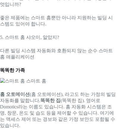
엇입니까?
좋은 제품에는 스마트 홈뿐만 아니라 지원하는 빌딩 시
스템도 있어야 합니다.
5. 스마트 홈 샤오미, 알았지?
다른 빌딩 시스템 자동화와 호환되지 않는 순수 스마트
홈 애플리케이션
똑똑한 가족
홈 오토메이션
(홈 오토메이션), 라고도 하는 가정의 빌딩
자동화를 말합니다.
똑똑한 집
(똑똑한 집). 영어로
Domotics라는 이름도 있습니다. 홈 자동화 시스템은 조
명, 창문, 온도 및 습도 등을 제어할 수 있습니다. 여기에
는 액세스 제어 또는 경보와 같은 가정 보안도 포함될 수
있습니다.