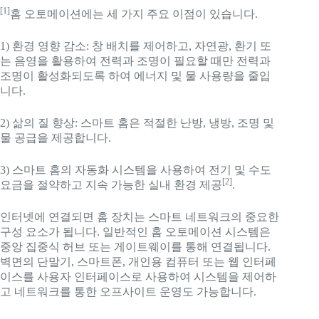
[1]
홈 오토메이션에는 세 가지 주요 이점이 있습니다.
1) 환경 영향 감소: 창 배치를 제어하고, 자연광, 환기 또
는 음영을 활용하여 전력과 조명이 필요할 때만 전력과
조명이 활성화되도록 하여 에너지 및 물 사용량을 줄입
니다.
2) 삶의 질 향상: 스마트 홈은 적절한 난방, 냉방, 조명 및
물 공급을 제공합니다.
3) 스마트 홈의 자동화 시스템을 사용하여 전기 및 수도
[2]
요금을 절약하고 지속 가능한 실내 환경 제공
.
인터넷에 연결되면 홈 장치는 스마트 네트워크의 중요한
구성 요소가 됩니다. 일반적인 홈 오토메이션 시스템은
중앙 집중식 허브 또는 게이트웨이를 통해 연결됩니다.
벽면의 단말기, 스마트폰, 개인용 컴퓨터 또는 웹 인터페
이스를 사용자 인터페이스로 사용하여 시스템을 제어하
고 네트워크를 통한 오프사이트 운영도 가능합니다.