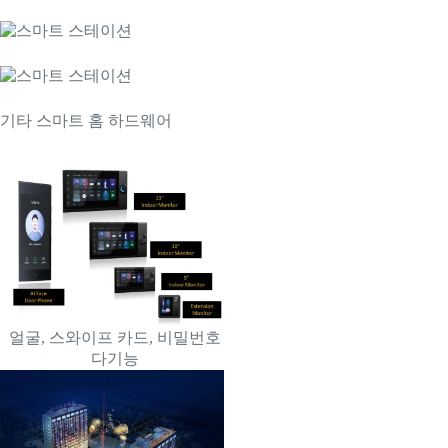
기타 스마트 홈 하드웨어
얼굴, 스와이프 카드, 비밀번호
다기능