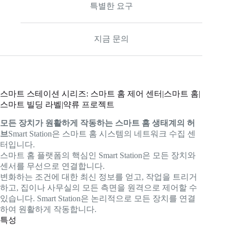
특별한 요구
지금 문의
스마트 스테이션 시리즈: 스마트 홈 제어 센터|스마트 홈|
스마트 빌딩 라벨|약류 프로젝트
모든 장치가 원활하게 작동하는 스마트 홈 생태계의 허
브
Smart Station은 스마트 홈 시스템의 네트워크 수집 센
터입니다.
스마트 홈 플랫폼의 핵심인 Smart Station은 모든 장치와
센서를 무선으로 연결합니다.
변화하는 조건에 대한 최신 정보를 얻고, 작업을 트리거
하고, 집이나 사무실의 모든 측면을 원격으로 제어할 수
있습니다. Smart Station은 논리적으로 모든 장치를 연결
하여 원활하게 작동합니다.
특성