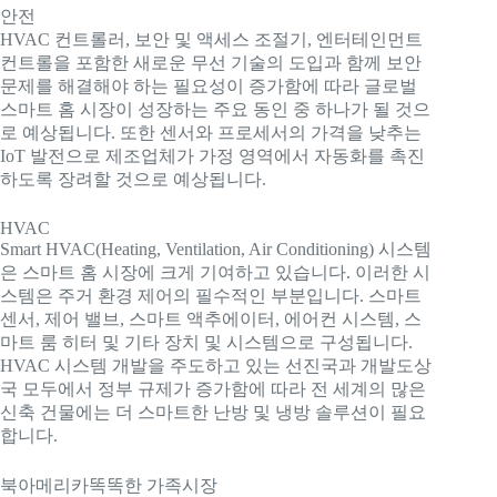
안전
HVAC 컨트롤러, 보안 및 액세스 조절기, 엔터테인먼트
컨트롤을 포함한 새로운 무선 기술의 도입과 함께 보안
문제를 해결해야 하는 필요성이 증가함에 따라 글로벌
스마트 홈 시장이 성장하는 주요 동인 중 하나가 될 것으
로 예상됩니다. 또한 센서와 프로세서의 가격을 낮추는
IoT 발전으로 제조업체가 가정 영역에서 자동화를 촉진
하도록 장려할 것으로 예상됩니다.
HVAC
Smart HVAC(Heating, Ventilation, Air Conditioning) 시스템
은 스마트 홈 시장에 크게 기여하고 있습니다. 이러한 시
스템은 주거 환경 제어의 필수적인 부분입니다. 스마트
센서, 제어 밸브, 스마트 액추에이터, 에어컨 시스템, 스
마트 룸 히터 및 기타 장치 및 시스템으로 구성됩니다.
HVAC 시스템 개발을 주도하고 있는 선진국과 개발도상
국 모두에서 정부 규제가 증가함에 따라 전 세계의 많은
신축 건물에는 더 스마트한 난방 및 냉방 솔루션이 필요
합니다.
북아메리카
똑똑한 가족
시장