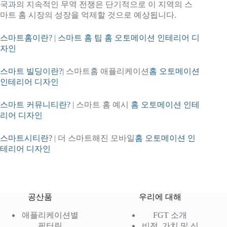
국과의 지속적인 무역 전쟁은 단기적으로 이 지역의 스
마트 홈 시장의 성장을 억제할 것으로 예상됩니다.
스마트홈이란?
|
스마트 홈 팁 홈 오토메이션 인테리어 디
자인
스마트 빌딩이란?
| 스마트홈 애플리케이션
홈 오토메이션
인테리어 디자인
스마트 커뮤니티란?
| 스마트 홈 예시
홈 오토메이션 인테
리어 디자인
스마트시티란?
| 더 스마트해진 모바일
홈 오토메이션 인
테리어 디자인
공산품
우리에 대해
애플리케이션별
FGT 소개
필터링
비전, 가치 및 신