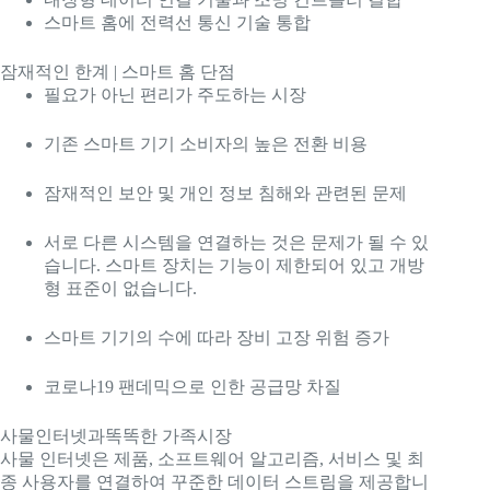
스마트 홈에 전력선 통신 기술 통합
잠재적인 한계 | 스마트 홈 단점
필요가 아닌 편리가 주도하는 시장
기존 스마트 기기 소비자의 높은 전환 비용
잠재적인 보안 및 개인 정보 침해와 관련된 문제
서로 다른 시스템을 연결하는 것은 문제가 될 수 있
습니다. 스마트 장치는 기능이 제한되어 있고 개방
형 표준이 없습니다.
스마트 기기의 수에 따라 장비 고장 위험 증가
코로나19 팬데믹으로 인한 공급망 차질
사물인터넷과
똑똑한 가족
시장
사물 인터넷은 제품, 소프트웨어 알고리즘, 서비스 및 최
종 사용자를 연결하여 꾸준한 데이터 스트림을 제공합니