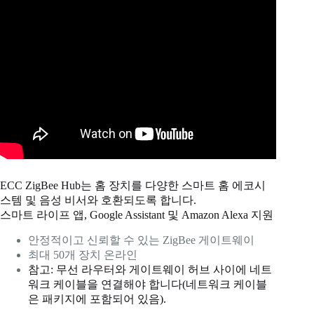
ECC ZigBee Hub는 홈 장치를 다양한 스마트 홈 에코시
스템 및 음성 비서와 호환되도록 합니다.
스마트 라이프 앱, Google Assistant 및 Amazon Alexa 지원
안정적이고 신뢰할 수 있는 ZigBee 게이트웨이
최대 50개 장치 온라인
참고: 무선 라우터와 게이트웨이 허브 사이에 네트
워크 케이블을 연결해야 합니다(네트워크 케이블
은 패키지에 포함되어 있음).