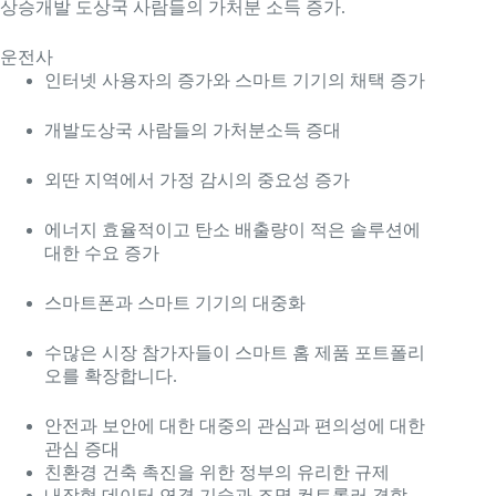
상승
개발 도상국 사람들의 가처분 소득 증가.
운전사
인터넷 사용자의 증가와 스마트 기기의 채택 증가
개발도상국 사람들의 가처분소득 증대
외딴 지역에서 가정 감시의 중요성 증가
에너지 효율적이고 탄소 배출량이 적은 솔루션에
대한 수요 증가
스마트폰과 스마트 기기의 대중화
수많은 시장 참가자들이 스마트 홈 제품 포트폴리
오를 확장합니다.
안전과 보안에 대한 대중의 관심과 편의성에 대한
관심 증대
친환경 건축 촉진을 위한 정부의 유리한 규제
내장형 데이터 연결 기술과 조명 컨트롤러 결합