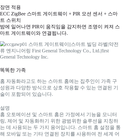
장면 적용
ECC ZigBee 스마트 게이트웨이 + PIR 모션 센서 + 스마
트 스위치
밤에 일어나면 PIR이 움직임을 감지하면 조명이 켜져 스
마트 게이트웨이와 연결됩니다.
똑똑한 가족
홈 자동화라고도 하는 스마트 홈에는 집주인이 가족 구
성원과 다양한 방식으로 상호 작용할 수 있는 연결된 기
술이 포함되어 있습니다.
설명
홈 오토메이션 및 스마트 홈은 가정에서 기능을 모니터
링, 제어 및 자동화하기 위한 광범위한 솔루션을 지칭하
는 데 사용되는 두 가지 용어입니다. 스마트 홈 설정을 통
해 모바일 또는 기타 연결된 장치를 사용하여 전 세계 어