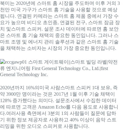
북미는 2020년에 스마트 홈 시장을 주도하며 이후 거의 3
천만 미국 가구가 스마트 홈 기술을 사용할 것으로 예상
됩니다. 연결된 카메라는 스마트 홈 제품 중에서 가장 수
요가 높으며 비디오 초인종, 연결된 전구, 스마트 잠금 장
치 및
스마트 스피커
. 설문 조사 데이터에 따르면 홈 보안
은 스마트 홈 기술 채택의 중요한 동인입니다. 그러나 스
마트 조명 및 에너지 관리 솔루션과 같은 스마트 홈 기술
을 채택하는 소비자는 시장의 가장 중요한 동인입니다.
2020년까지 16%의
미국 사람
스마트 스피커 1대 보유, 즉
약 3900만 명이라는 것은 2017년 1월 이후 기술 채택이
128% 증가했다는 의미다. 설문조사에서 수집한 데이터
에 따르면 고객은 Amazon Echo를 다음 용도로 사용합니
다.
여러
사용 측면에서 3분의 1의 사람들이 질문에 답하
기 위한 정보 제공자로 사용하고 40% 이상이 음악 스트
리밍을 위한 오디오 스피커로 사용합니다.