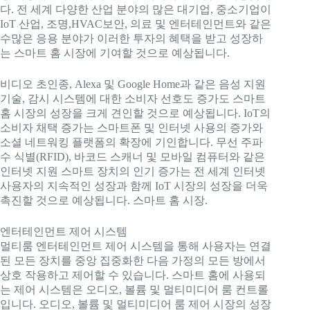
다. 전 세계 다양한 산업 분야의 많은 대기업, 중소기업이
IoT 산업, 조명,
HVAC
보안, 의료 및 엔터테인먼트와 같은
수많은 응용 분야가 이러한 투자의 혜택을 받고 성장하
는 스마트 홈 시장에 기여할 것으로 예상됩니다.
비디오 초인종, Alexa 및 Google Home과 같은 음성 지원
기술, 감시 시스템에 대한 소비자 선호도 증가도 스마트
홈 시장의 성장을 크게 견인할 것으로 예상됩니다. IoT의
소비자 채택 증가는 스마트폰 및 인터넷 사용의 증가와
소셜 네트워킹 플랫폼의 확장에 기인합니다. 무선 주파
수 식별(RFID), 바코드 스캐너 및 모바일 컴퓨터와 같은
인터넷 지원 스마트 장치의 인기 증가는 전 세계 인터넷
사용자의 지속적인 성장과 함께 IoT 시장의 성장을 더욱
촉진할 것으로 예상됩니다. 스마트 홈 시장.
엔터테인먼트 제어 시스템
멀티룸 엔터테인먼트 제어 시스템을 통해 사용자는 연결
된 모든 장치를 중앙 집중화한 다음 가정의 모든 방에서
상호 작용하고 제어할 수 있습니다. 스마트 홈에 사용되
는 제어 시스템은 오디오, 볼륨 및 멀티미디어 룸 컨트롤
입니다. 오디오, 볼륨 및 멀티미디어 룸 제어 시장의 성장