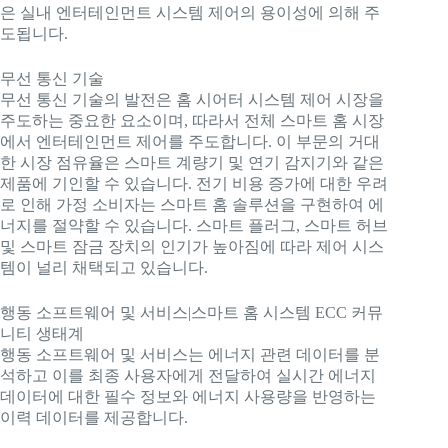
은 실내 엔터테인먼트 시스템 제어의 용이성에 의해 주
도됩니다.
무선 통신 기술
무선 통신 기술의 발전은 홈 시어터 시스템 제어 시장을
주도하는 중요한 요소이며, 따라서 전체 스마트 홈 시장
에서 엔터테인먼트 제어를 주도합니다. 이 부문의 거대
한 시장 점유율은 스마트 계량기 및 연기 감지기와 같은
제품에 기인할 수 있습니다. 전기 비용 증가에 대한 우려
로 인해 가정 소비자는 스마트 홈 솔루션을 구현하여 에
너지를 절약할 수 있습니다. 스마트 플러그, 스마트 허브
및 스마트 잠금 장치의 인기가 높아짐에 따라 제어 시스
템이 널리 채택되고 있습니다.
행동 소프트웨어 및 서비스|스마트 홈 시스템 ECC 커뮤
니티 생태계
행동 소프트웨어 및 서비스는 에너지 관련 데이터를 분
석하고 이를 최종 사용자에게 전달하여 실시간 에너지
데이터에 대한 필수 정보와 에너지 사용량을 반영하는
이력 데이터를 제공합니다.