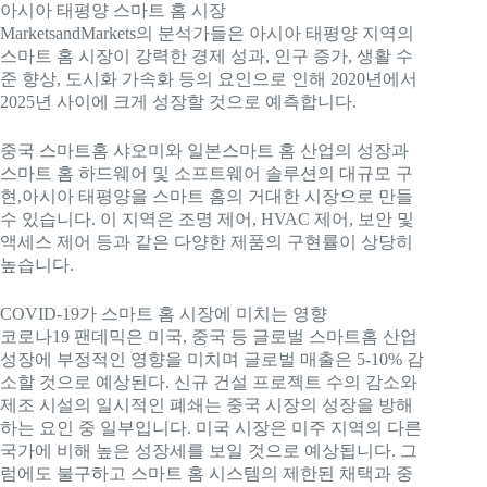
아시아 태평양 스마트 홈 시장
MarketsandMarkets의 분석가들은 아시아 태평양 지역의
스마트 홈 시장이 강력한 경제 성과, 인구 증가, 생활 수
준 향상, 도시화 가속화 등의 요인으로 인해 2020년에서
2025년 사이에 크게 성장할 것으로 예측합니다.
중국 스마트홈 샤오미와 일본
스마트 홈 산업의 성장과
스마트 홈 하드웨어 및 소프트웨어 솔루션의 대규모 구
현,
아시아 태평양을 스마트 홈의 거대한 시장으로 만들
수 있습니다. 이 지역은 조명 제어, HVAC 제어, 보안 및
액세스 제어 등과 같은 다양한 제품의 구현률이 상당히
높습니다.
COVID-19가 스마트 홈 시장에 미치는 영향
코로나19 팬데믹은 미국, 중국 등 글로벌 스마트홈 산업
성장에 부정적인 영향을 미치며 글로벌 매출은 5-10% 감
소할 것으로 예상된다. 신규 건설 프로젝트 수의 감소와
제조 시설의 일시적인 폐쇄는 중국 시장의 성장을 방해
하는 요인 중 일부입니다. 미국 시장은 미주 지역의 다른
국가에 비해 높은 성장세를 보일 것으로 예상됩니다. 그
럼에도 불구하고 스마트 홈 시스템의 제한된 채택과 중