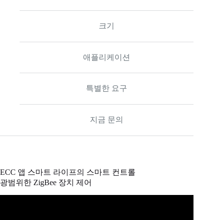
크기
애플리케이션
특별한 요구
지금 문의
ECC 앱 스마트 라이프의 스마트 컨트롤
광범위한 ZigBee 장치 제어