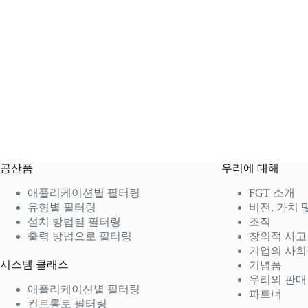
공산품
우리에 대해
애플리케이션별 필터링
FGT 소개
유형별 필터링
비전, 가치 
설치 방법별 필터링
조직
출력 방법으로 필터링
창의적 사고
기업의 사회
시스템 클래스
기념품
우리의 판매
애플리케이션별 필터링
파트너
컨트롤로 필터링