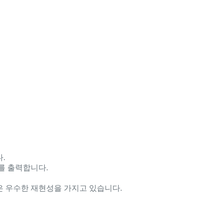
.
를 출력합니다.
은 우수한 재현성을 가지고 있습니다.