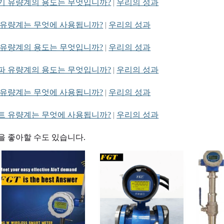
기 유량계의 용도는 무엇입니까?
|
우리의 성과
 유량계는 무엇에 사용됩니까?
|
우리의 성과
 유량계의 용도는 무엇입니까?
|
우리의 성과
파 유량계의 용도는 무엇입니까?
|
우리의 성과
 유량계는 무엇에 사용됩니까?
|
우리의 성과
트 유량계는 무엇에 사용됩니까?
|
우리의 성과
을 좋아할 수도 있습니다.