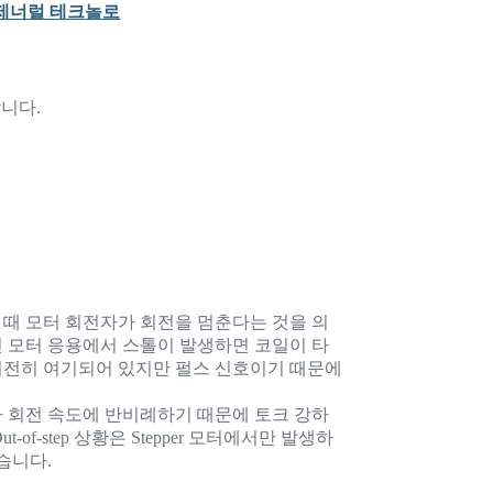
니다.
 때 모터 회전자가 회전을 멈춘다는 것을 의
인 모터 응용에서 스톨이 발생하면 코일이 타
여전히 여기되어 있지만 펄스 신호이기 때문에
가 회전 속도에 반비례하기 때문에 토크 강하
f-step 상황은 Stepper 모터에서만 발생하
있습니다.