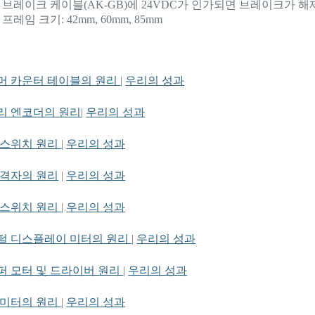
브레이크 케이블(AK-GB)에 24VDC가 인가되면 브레이크가 해
프레임 크기: 42mm, 60mm, 85mm
머 카운터 테이블의 원리
|
우리의 성과
리 엔코더의 원리
|
우리의 성과
 스위치 원리
|
우리의 성과
 격자의 원리
|
우리의 성과
 스위치 원리
|
우리의 성과
털 디스플레이 미터의 원리
|
우리의 성과
퍼 모터 및 드라이버 원리
|
우리의 성과
 미터의 원리
|
우리의 성과